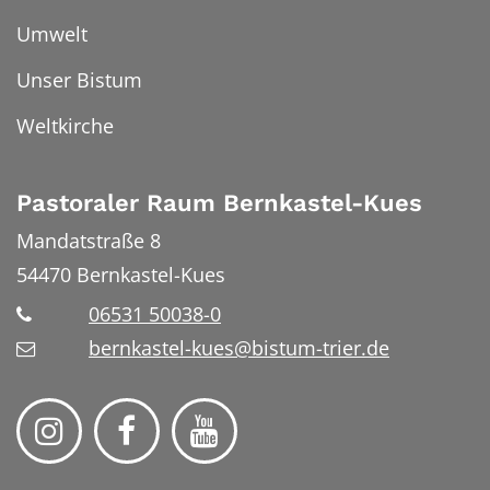
Umwelt
Unser Bistum
Weltkirche
Pastoraler Raum Bernkastel-Kues
Mandatstraße 8
54470
Bernkastel-Kues
06531 50038-0
bernkastel-kues@bistum-trier.de