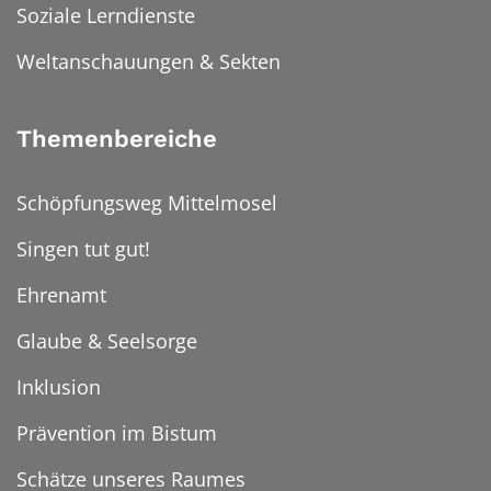
Soziale Lerndienste
Weltanschauungen & Sekten
Themenbereiche
Schöpfungsweg Mittelmosel
Singen tut gut!
Ehrenamt
Glaube & Seelsorge
Inklusion
Prävention im Bistum
Schätze unseres Raumes