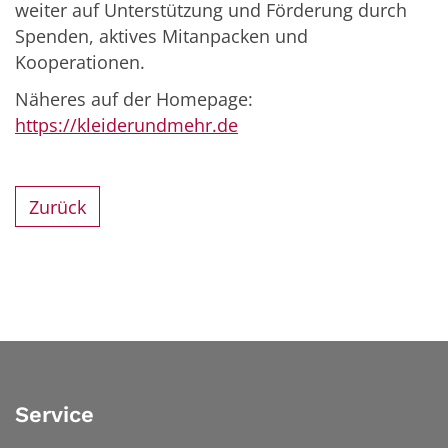
weiter auf Unterstützung und Förderung durch
Spenden, aktives Mitanpacken und
Kooperationen.
Näheres auf der Homepage:
https://kleiderundmehr.de
Zurück
Service