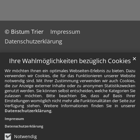
© Bistum Trier
Impressum
Datenschutzerklärung
✕
Ihre Wahlmöglichkeiten bezüglich Cookies
Wir möchten Ihnen ein optimales Webseiten-Erlebnis zu bieten. Dazu
verwenden wir Cookies, die für das Funktionieren unserer Website
notwendig sind. Mit Ihrer Zustimmung verwenden wir auch Cookies,
die zur Anzeige externer Inhalte oder zu anonymen Statistikzwecken
genutzt werden. Sie können selbst entscheiden, welche Kategorien Sie
zulassen möchten. Bitte beachten Sie, dass auf Basis Ihrer
Einstellungen womöglich nicht mehr alle Funktionalitäten der Seite zur
Verfügung stehen. Weitere Informationen finden Sie in unserer
Datenschutzerklärung
.
Impressum
Datenschutzerklärung
Notwendig