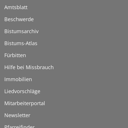
Amtsblatt
Beschwerde
Bistumsarchiv
Bistums-Atlas
Fürbitten
Hilfe bei Missbrauch
Immobilien
Liedvorschläge
Mitarbeiterportal
Newsletter
Pfarreifinder