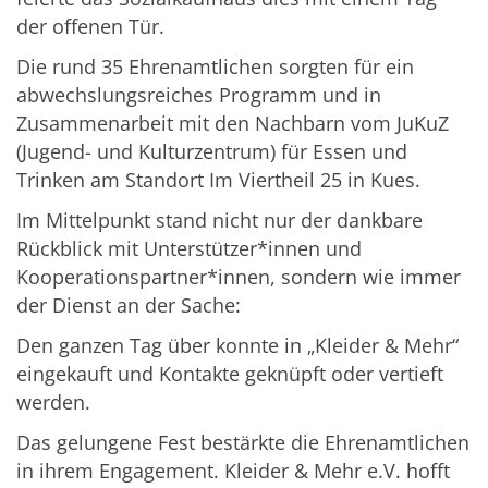
der offenen Tür.
Die rund 35 Ehrenamtlichen sorgten für ein
abwechslungsreiches Programm und in
Zusammenarbeit mit den Nachbarn vom JuKuZ
(Jugend- und Kulturzentrum) für Essen und
Trinken am Standort Im Viertheil 25 in Kues.
Im Mittelpunkt stand nicht nur der dankbare
Rückblick mit Unterstützer*innen und
Kooperationspartner*innen, sondern wie immer
der Dienst an der Sache:
Den ganzen Tag über konnte in „Kleider & Mehr“
eingekauft und Kontakte geknüpft oder vertieft
werden.
Das gelungene Fest bestärkte die Ehrenamtlichen
in ihrem Engagement. Kleider & Mehr e.V. hofft