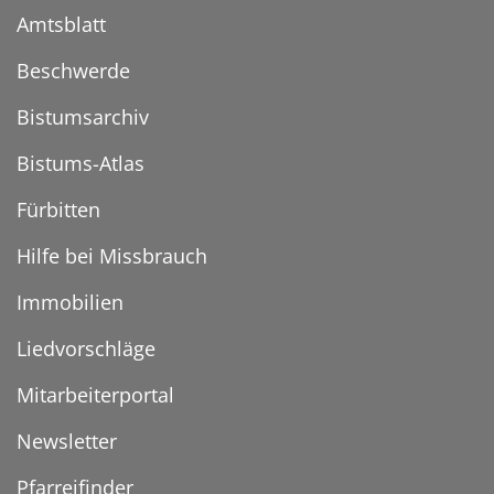
Amtsblatt
Beschwerde
Bistumsarchiv
Bistums-Atlas
Fürbitten
Hilfe bei Missbrauch
Immobilien
Liedvorschläge
Mitarbeiterportal
Newsletter
Pfarreifinder