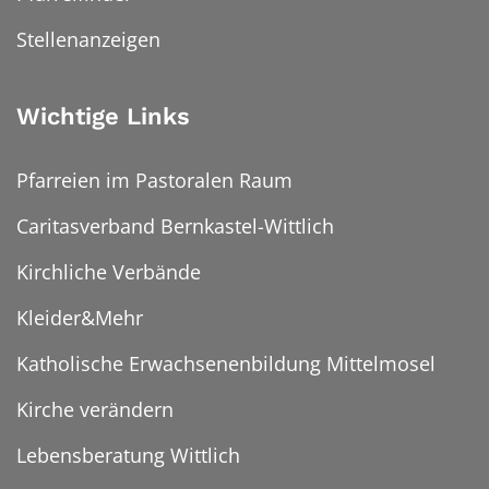
Stellenanzeigen
Wichtige Links
Pfarreien im Pastoralen Raum
Caritasverband Bernkastel-Wittlich
Kirchliche Verbände
Kleider&Mehr
Katholische Erwachsenenbildung Mittelmosel
Kirche verändern
Lebensberatung Wittlich