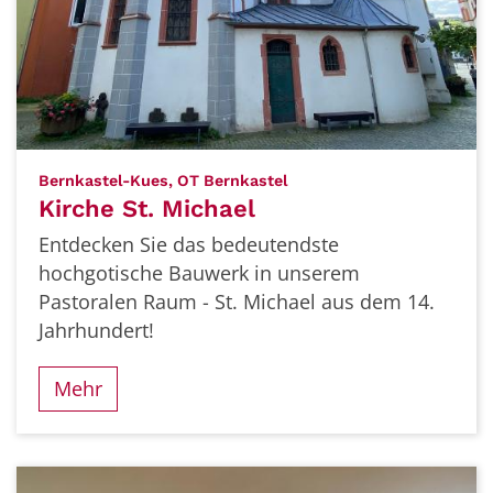
:
Bernkastel-Kues, OT Bernkastel
Kirche St. Michael
Entdecken Sie das bedeutendste
hochgotische Bauwerk in unserem
Pastoralen Raum - St. Michael aus dem 14.
Jahrhundert!
Mehr