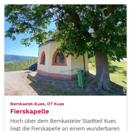
:
Bernkastel-Kues, OT Kues
Fierskapelle
Hoch über dem Bernkasteler Stadtteil Kues
liegt die Fierskapelle an einem wunderbaren