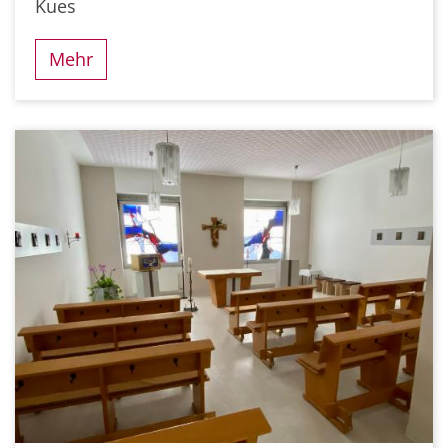
Kues
Mehr