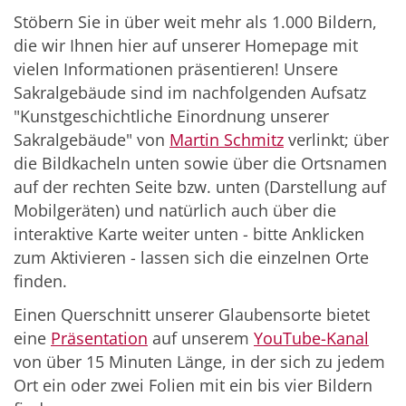
Stöbern Sie in über weit mehr als 1.000 Bildern,
die wir Ihnen hier auf unserer Homepage mit
vielen Informationen präsentieren! Unsere
Sakralgebäude sind im nachfolgenden Aufsatz
"Kunstgeschichtliche Einordnung unserer
Sakralgebäude" von
Martin Schmitz
verlinkt; über
die Bildkacheln unten sowie über die Ortsnamen
auf der rechten Seite bzw. unten (Darstellung auf
Mobilgeräten) und natürlich auch über die
interaktive Karte weiter unten - bitte Anklicken
zum Aktivieren - lassen sich die einzelnen Orte
finden.
Einen Querschnitt unserer Glaubensorte bietet
eine
Präsentation
auf unserem
YouTube-Kanal
von über 15 Minuten Länge, in der sich zu jedem
Ort ein oder zwei Folien mit ein bis vier Bildern