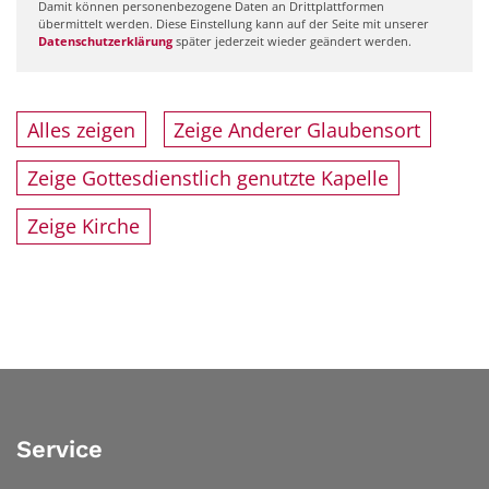
Damit können personenbezogene Daten an Drittplattformen
übermittelt werden. Diese Einstellung kann auf der Seite mit unserer
Datenschutzerklärung
später jederzeit wieder geändert werden.
Alles zeigen
Zeige Anderer Glaubensort
Zeige Gottesdienstlich genutzte Kapelle
Zeige Kirche
Service