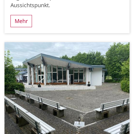
Aussichtspunkt.
Mehr