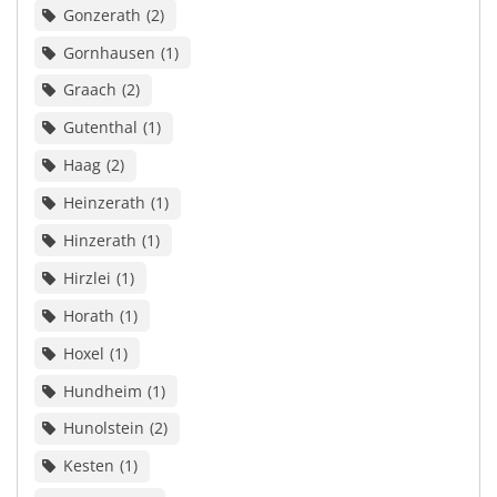
Gonzerath
2
Gornhausen
1
Graach
2
Gutenthal
1
Haag
2
Heinzerath
1
Hinzerath
1
Hirzlei
1
Horath
1
Hoxel
1
Hundheim
1
Hunolstein
2
Kesten
1