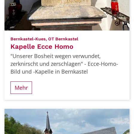
:
Bernkastel-Kues, OT Bernkastel
Kapelle Ecce Homo
"Unserer Bosheit wegen verwundet,
zerknirscht und zerschlagen" - Ecce-Homo-
Bild und -Kapelle in Bernkastel
Mehr