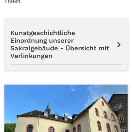
finden.
Kunstgeschichtliche
Einordnung unserer
Sakralgebäude - Übersicht mit
Verlinkungen