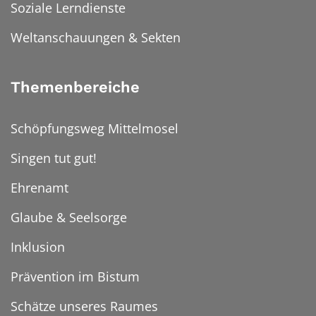
Soziale Lerndienste
Weltanschauungen & Sekten
Themenbereiche
Schöpfungsweg Mittelmosel
Singen tut gut!
Ehrenamt
Glaube & Seelsorge
Inklusion
Prävention im Bistum
Schätze unseres Raumes