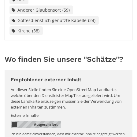
Anderer Glaubensort
59
Gottesdienstlich genutzte Kapelle
24
Kirche
38
Wo finden Sie unsere "Schätze"?
Empfohlener externer Inhalt
An dieser Stelle finden Sie eine OpenStreetMap Landkarte,
welche über den Dienstleister MapTiler ausgeliefert wird. Um
diese Landkarte anzuzeigen müssen Sie der Verwendung von
externen Inhalten zustimmen.
Externe Inhalte
Ich bin damit einverstanden, dass mir externe Inhalte angezeigt werden.