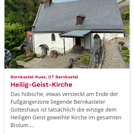
:
Bernkastel-Kues, OT Bernkastel
Heilig-Geist-Kirche
Das hübsche, etwas versteckt am Ende der
Fußgängerzone liegende Bernkasteler
Gotteshaus ist tatsächlich die einzige dem
Heiligen Geist geweihte Kirche im gesamten
Bistum ...