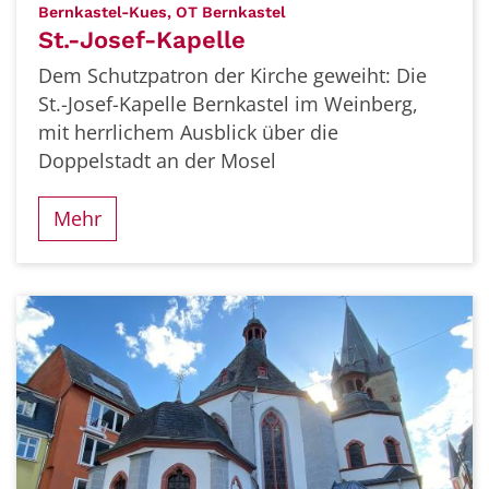
:
Bernkastel-Kues, OT Bernkastel
St.-Josef-Kapelle
Dem Schutzpatron der Kirche geweiht: Die
St.-Josef-Kapelle Bernkastel im Weinberg,
mit herrlichem Ausblick über die
Doppelstadt an der Mosel
Mehr