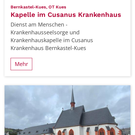
:
Bernkastel-Kues, OT Kues
Kapelle im Cusanus Krankenhaus
Dienst am Menschen -
Krankenhausseelsorge und
Krankenhauskapelle im Cusanus
Krankenhaus Bernkastel-Kues
Mehr