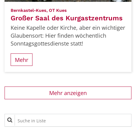
:
Bernkastel-Kues, OT Kues
Großer Saal des Kurgastzentrums
Keine Kapelle oder Kirche, aber ein wichtiger
Glaubensort: Hier finden wöchentlich
Sonntagsgottesdienste statt!
Mehr
Mehr anzeigen
Suche in Liste