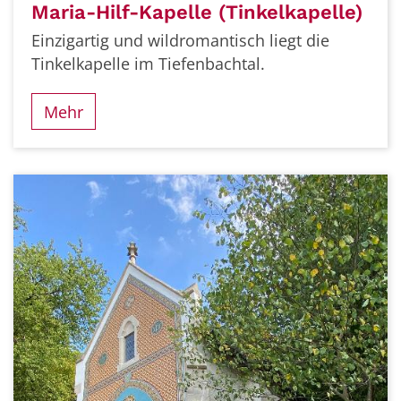
Maria-Hilf-Kapelle (Tinkelkapelle)
Einzigartig und wildromantisch liegt die
Tinkelkapelle im Tiefenbachtal.
Mehr