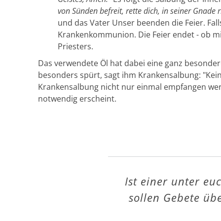
von Sünden befreit, rette dich, in seiner Gnade r
und das Vater Unser beenden die Feier. Fall
Krankenkommunion. Die Feier endet - ob m
Priesters.
Das verwendete Öl hat dabei eine ganz besondere
besonders spürt, sagt ihm Krankensalbung: "Kein
Krankensalbung nicht nur einmal empfangen wer
notwendig erscheint.
Ist einer unter eu
sollen Gebete üb