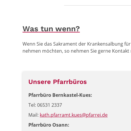
Was tun wenn?
Wenn Sie das Sakrament der Krankensalbung für 
nehmen möchten, so nehmen Sie gerne Kontakt m
Unsere Pfarrbüros
Pfarrbüro Bernkastel-Kues:
Tel: 06531 2337
Mail:
kath.pfarramt.kues@pfarrei.de
Pfarrbüro Osann: