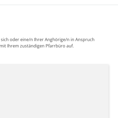
sich oder eine/n Ihrer Anghörige/n in Anspruch
it Ihrem zuständigen Pfarrbüro auf.