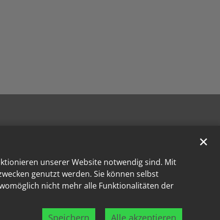
✕
nktionieren unserer Website notwendig sind. Mit
kzwecken genutzt werden. Sie können selbst
 womöglich nicht mehr alle Funktionalitäten der
Speichern
Alle akzeptieren