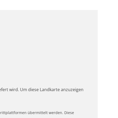
iefert wird. Um diese Landkarte anzuzeigen
ittplattformen übermittelt werden. Diese