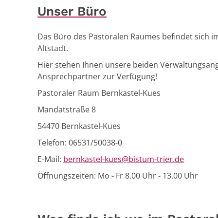
Unser Büro
Das Büro des Pastoralen Raumes befindet sich im
Altstadt.
Hier stehen Ihnen unsere beiden Verwaltungsang
Ansprechpartner zur Verfügung!
Pastoraler Raum Bernkastel-Kues
Mandatstraße 8
54470 Bernkastel-Kues
Telefon: 06531/50038-0
E-Mail:
bernkastel-kues@bistum-trier.de
Öffnungszeiten: Mo - Fr 8.00 Uhr - 13.00 Uhr