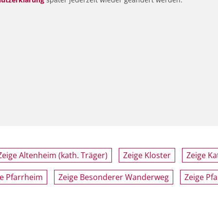
Zeige Altenheim (kath. Träger)
Zeige Kloster
Zeige Ka
e Pfarrheim
Zeige Besonderer Wanderweg
Zeige Pf