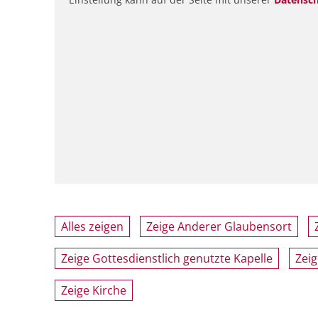
Alles zeigen
Zeige Anderer Glaubensort
Zeige Gottesdienstlich genutzte Kapelle
Zeig
Zeige Kirche