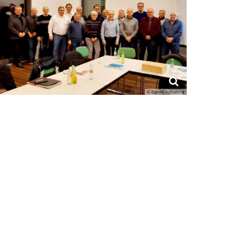
© Eigene Aufnahme