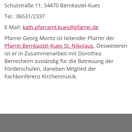
Schulstraße 11, 54470 Bernkastel-Kues
Tel.: 06531/2337
E-Mail:
kath.pfarramt.kues@pfarrei.de
Pfarrer Georg Moritz ist leitender Pfarrer der
Pfarrei Bernkastel-Kues St. Nikolaus
. Desweiteren
ist er in Zusammenarbeit mit Dorothea
Berresheim zuständig für die Betreuung der
Förderschulen, daneben Mitglied der
Fachkonferenz Kirchenmusik.