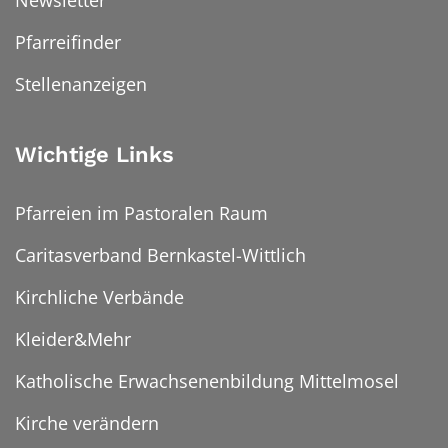
Newsletter
Pfarreifinder
Stellenanzeigen
Wichtige Links
Pfarreien im Pastoralen Raum
Caritasverband Bernkastel-Wittlich
Kirchliche Verbände
Kleider&Mehr
Katholische Erwachsenenbildung Mittelmosel
Kirche verändern