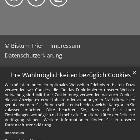
© Bistum Trier
Impressum
Datenschutzerklärung
✕
Ihre Wahlmöglichkeiten bezüglich Cookies
Wir möchten Ihnen ein optimales Webseiten-Erlebnis zu bieten. Dazu
verwenden wir Cookies, die für das Funktionieren unserer Website
notwendig sind. Mit Ihrer Zustimmung verwenden wir auch Cookies,
die zur Anzeige externer Inhalte oder zu anonymen Statistikzwecken
genutzt werden. Sie können selbst entscheiden, welche Kategorien Sie
zulassen möchten. Bitte beachten Sie, dass auf Basis Ihrer
Einstellungen womöglich nicht mehr alle Funktionalitäten der Seite zur
Verfügung stehen. Weitere Informationen finden Sie in unserer
Datenschutzerklärung
.
Impressum