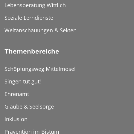
Lebensberatung Wittlich
Soziale Lerndienste
Weltanschauungen & Sekten
Themenbereiche
Schöpfungsweg Mittelmosel
Singen tut gut!
Ehrenamt
Glaube & Seelsorge
Inklusion
Prävention im Bistum