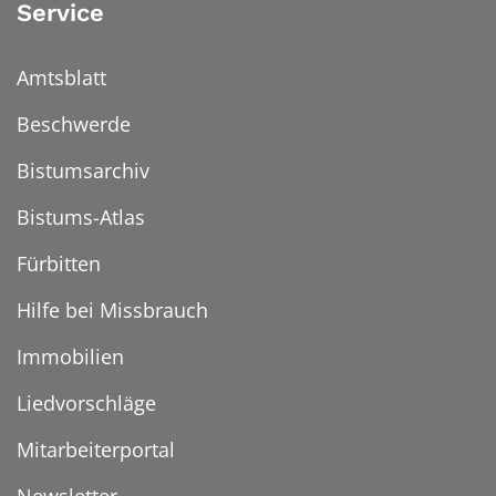
Service
Amtsblatt
Beschwerde
Bistumsarchiv
Bistums-Atlas
Fürbitten
Hilfe bei Missbrauch
Immobilien
Liedvorschläge
Mitarbeiterportal