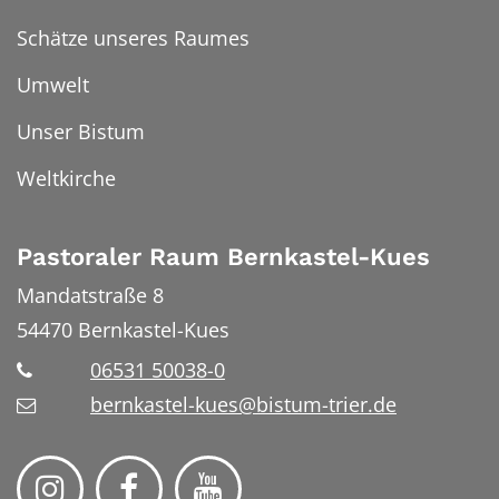
Schätze unseres Raumes
Umwelt
Unser Bistum
Weltkirche
Pastoraler Raum Bernkastel-Kues
Mandatstraße 8
54470
Bernkastel-Kues
06531 50038-0
bernkastel-kues@bistum-trier.de