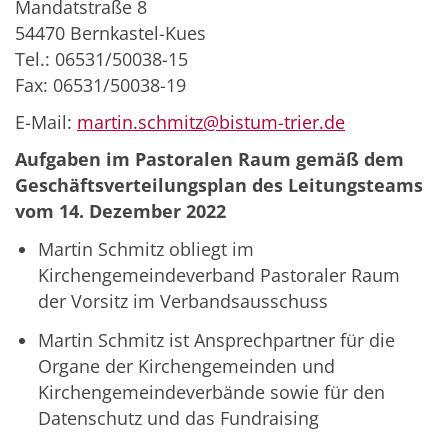
Mandatstraße 8
54470 Bernkastel-Kues
Tel.: 06531/50038-15
Fax: 06531/50038-19
E-Mail:
martin.schmitz@bistum-trier.de
Aufgaben im Pastoralen Raum gemäß dem
Geschäftsverteilungsplan des Leitungsteams
vom 14. Dezember 2022
Martin Schmitz obliegt im
Kirchengemeindeverband Pastoraler Raum
der Vorsitz im Verbandsausschuss
Martin Schmitz ist Ansprechpartner für die
Organe der Kirchengemeinden und
Kirchengemeindeverbände sowie für den
Datenschutz und das Fundraising