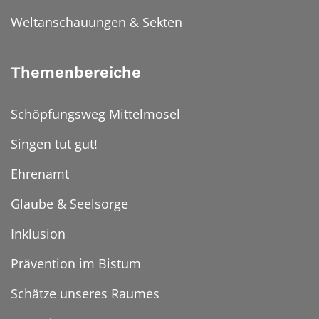
Weltanschauungen & Sekten
Themenbereiche
Schöpfungsweg Mittelmosel
Singen tut gut!
Ehrenamt
Glaube & Seelsorge
Inklusion
Prävention im Bistum
Schätze unseres Raumes