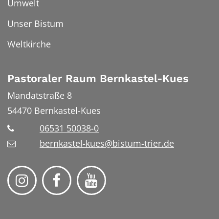
Umwelt
Unser Bistum
Weltkirche
Pastoraler Raum Bernkastel-Kues
Mandatstraße 8
54470
Bernkastel-Kues
06531 50038-0
bernkastel-kues@bistum-trier.de