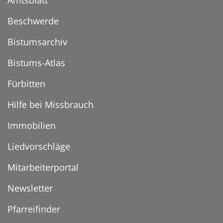
Amtsblatt
Beschwerde
Bistumsarchiv
Bistums-Atlas
Fürbitten
Hilfe bei Missbrauch
Immobilien
Liedvorschläge
Mitarbeiterportal
Newsletter
Pfarreifinder