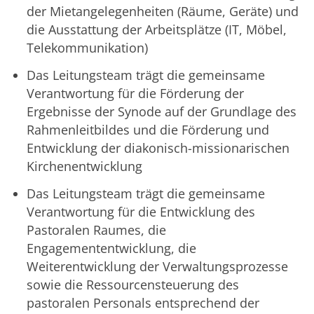
der Mietangelegenheiten (Räume, Geräte) und
die Ausstattung der Arbeitsplätze (IT, Möbel,
Telekommunikation)
Das Leitungsteam trägt die gemeinsame
Verantwortung für die Förderung der
Ergebnisse der Synode auf der Grundlage des
Rahmenleitbildes und die Förderung und
Entwicklung der diakonisch-missionarischen
Kirchenentwicklung
Das Leitungsteam trägt die gemeinsame
Verantwortung für die Entwicklung des
Pastoralen Raumes, die
Engagemententwicklung, die
Weiterentwicklung der Verwaltungsprozesse
sowie die Ressourcensteuerung des
pastoralen Personals entsprechend der