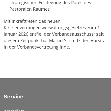
strategischen Festlegung des Rates des
Pastoralen Raumes
Mit Inkrafttreten des neuen
Kirchenvermögensverwaltungsgesetzes zum 1.
Januar 2026 entfiel der Verbandsausschuss; seit
diesem Zeitpunkt hat Martin Schmitz den Vorsitz
in der Verbandsvertretung inne.
Service