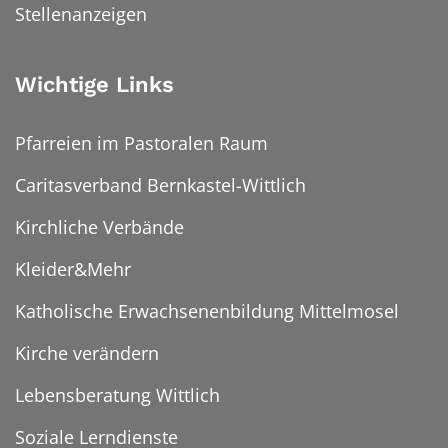
Stellenanzeigen
Wichtige Links
Pfarreien im Pastoralen Raum
Caritasverband Bernkastel-Wittlich
Kirchliche Verbände
Kleider&Mehr
Katholische Erwachsenenbildung Mittelmosel
Kirche verändern
Lebensberatung Wittlich
Soziale Lerndienste