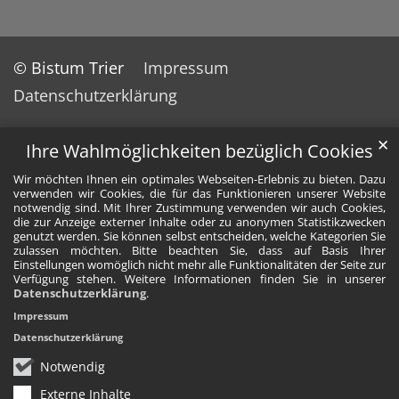
© Bistum Trier
Impressum
Datenschutzerklärung
✕
Ihre Wahlmöglichkeiten bezüglich Cookies
Wir möchten Ihnen ein optimales Webseiten-Erlebnis zu bieten. Dazu
verwenden wir Cookies, die für das Funktionieren unserer Website
notwendig sind. Mit Ihrer Zustimmung verwenden wir auch Cookies,
die zur Anzeige externer Inhalte oder zu anonymen Statistikzwecken
genutzt werden. Sie können selbst entscheiden, welche Kategorien Sie
zulassen möchten. Bitte beachten Sie, dass auf Basis Ihrer
Einstellungen womöglich nicht mehr alle Funktionalitäten der Seite zur
Verfügung stehen. Weitere Informationen finden Sie in unserer
Datenschutzerklärung
.
Impressum
Datenschutzerklärung
Notwendig
Externe Inhalte