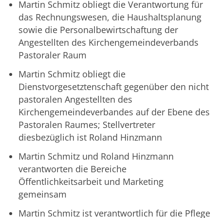
Martin Schmitz obliegt die Verantwortung für
das Rechnungswesen, die Haushaltsplanung
sowie die Personalbewirtschaftung der
Angestellten des Kirchengemeindeverbands
Pastoraler Raum
Martin Schmitz obliegt die
Dienstvorgesetztenschaft gegenüber den nicht
pastoralen Angestellten des
Kirchengemeindeverbandes auf der Ebene des
Pastoralen Raumes; Stellvertreter
diesbezüglich ist Roland Hinzmann
Martin Schmitz und Roland Hinzmann
verantworten die Bereiche
Öffentlichkeitsarbeit und Marketing
gemeinsam
Martin Schmitz ist verantwortlich für die Pflege