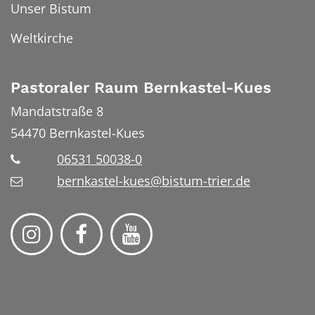
Unser Bistum
Weltkirche
Pastoraler Raum Bernkastel-Kues
Mandatstraße 8
54470
Bernkastel-Kues
06531 50038-0
bernkastel-kues@bistum-trier.de