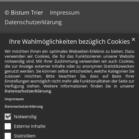
© Bistum Trier
Impressum
Datenschutzerklärung
✕
Ihre Wahlmöglichkeiten bezüglich Cookies
Wir möchten Ihnen ein optimales Webseiten-Erlebnis zu bieten. Dazu
verwenden wir Cookies, die für das Funktionieren unserer Website
notwendig sind. Mit Ihrer Zustimmung verwenden wir auch Cookies,
die zur Anzeige externer Inhalte oder zu anonymen Statistikzwecken
genutzt werden. Sie können selbst entscheiden, welche Kategorien Sie
zulassen möchten. Bitte beachten Sie, dass auf Basis Ihrer
Einstellungen womöglich nicht mehr alle Funktionalitäten der Seite zur
Verfügung stehen. Weitere Informationen finden Sie in unserer
Datenschutzerklärung
.
Impressum
Datenschutzerklärung
Notwendig
Externe Inhalte
Statistiken