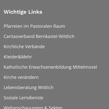
Wichtige Links
Pfarreien im Pastoralen Raum
Caritasverband Bernkastel-Wittlich
Kirchliche Verbände
Kleider&Mehr
Katholische Erwachsenenbildung Mittelmosel
Kirche verändern
Lebensberatung Wittlich
Soziale Lerndienste
Weltanschauungen & Sekten