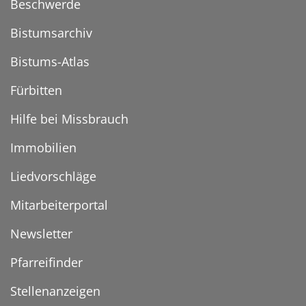
Beschwerde
Bistumsarchiv
Bistums-Atlas
Fürbitten
Hilfe bei Missbrauch
Immobilien
Liedvorschläge
Mitarbeiterportal
Newsletter
Pfarreifinder
Stellenanzeigen