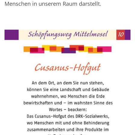
Menschen in unserem Raum darstellt.