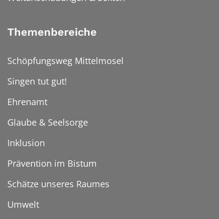
Themenbereiche
Schöpfungsweg Mittelmosel
Singen tut gut!
Ehrenamt
Glaube & Seelsorge
Inklusion
Prävention im Bistum
Schätze unseres Raumes
Umwelt