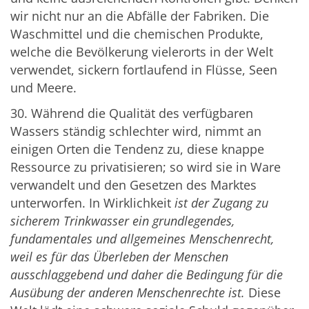
wir nicht nur an die Abfälle der Fabriken. Die
Waschmittel und die chemischen Produkte,
welche die Bevölkerung vielerorts in der Welt
verwendet, sickern fortlaufend in Flüsse, Seen
und Meere.
30. Während die Qualität des verfügbaren
Wassers ständig schlechter wird, nimmt an
einigen Orten die Tendenz zu, diese knappe
Ressource zu privatisieren; so wird sie in Ware
verwandelt und den Gesetzen des Marktes
unterworfen. In Wirklichkeit
ist der Zugang zu
sicherem Trinkwasser ein grundlegendes,
fundamentales und allgemeines Menschenrecht,
weil es für das Überleben der Menschen
ausschlaggebend und daher die Bedingung für die
Ausübung der anderen Menschenrechte ist.
Diese