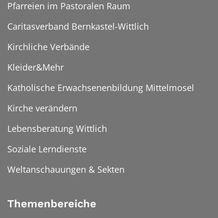
Pfarreien im Pastoralen Raum
Caritasverband Bernkastel-Wittlich
Kirchliche Verbände
Kleider&Mehr
Katholische Erwachsenenbildung Mittelmosel
Kirche verändern
Lebensberatung Wittlich
Soziale Lerndienste
Weltanschauungen & Sekten
Themenbereiche