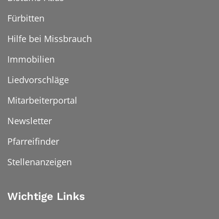
Fürbitten
Hilfe bei Missbrauch
Immobilien
Liedvorschläge
Mitarbeiterportal
Newsletter
Pfarreifinder
Stellenanzeigen
Wichtige Links