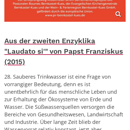
Aus der zweiten Enzyklika
"Laudato si'" von Papst Franziskus
(2015)
28. Sauberes Trinkwasser ist eine Frage von
vorrangiger Bedeutung, denn es ist
unentbehrlich für das menschliche Leben und
zur Erhaltung der Ökosysteme von Erde und
Wasser. Die Süßwasserquellen versorgen die
Bereiche von Gesundheitswesen, Landwirtschaft
und Industrie. Über lange Zeit blieb der
Wasservorrat relativ konstant, jetzt aber