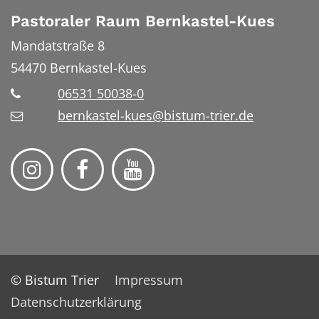
Pastoraler Raum Bernkastel-Kues
Mandatstraße 8
54470
Bernkastel-Kues
06531 50038-0
bernkastel-kues@bistum-trier.de
© Bistum Trier
Impressum
Datenschutzerklärung