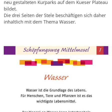
neu gestalteten Kurparks auf dem Kueser Plateau
bildet.
Die drei Seiten der Stele beschäftigen sich daher
inhaltlich mit dem Thema Wasser.