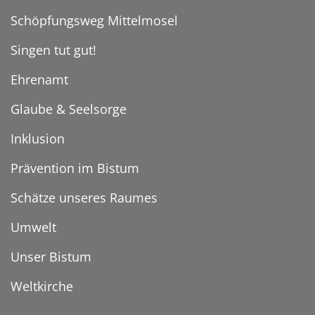
Schöpfungsweg Mittelmosel
Singen tut gut!
Ehrenamt
Glaube & Seelsorge
Inklusion
Prävention im Bistum
Schätze unseres Raumes
Umwelt
Unser Bistum
Weltkirche