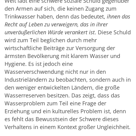
Welt lädt eine schwere soziale Schuld gegenüber
den Armen auf sich, die keinen Zugang zum
Trinkwasser haben, denn das bedeutet,
ihnen das
Recht auf Leben zu verweigern, das in ihrer
unveräußerlichen Würde verankert ist
. Diese Schuld
wird zum Teil beglichen durch mehr
wirtschaftliche Beiträge zur Versorgung der
ärmsten Bevölkerung mit klarem Wasser und
Hygiene. Es ist jedoch eine
Wasserverschwendung nicht nur in den
Industrieländern zu beobachten, sondern auch in
den weniger entwickelten Ländern, die große
Wasserreserven besitzen. Das zeigt, dass das
Wasserproblem zum Teil eine Frage der
Erziehung und ein kulturelles Problem ist, denn
es fehlt das Bewusstsein der Schwere dieses
Verhaltens in einem Kontext großer Ungleichheit.