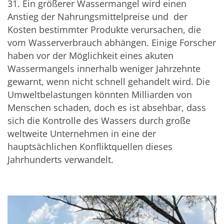
31. Ein größerer Wassermangel wird einen
Anstieg der Nahrungsmittelpreise und der
Kosten bestimmter Produkte verursachen, die
vom Wasserverbrauch abhängen. Einige Forscher
haben vor der Möglichkeit eines akuten
Wassermangels innerhalb weniger Jahrzehnte
gewarnt, wenn nicht schnell gehandelt wird. Die
Umweltbelastungen könnten Milliarden von
Menschen schaden, doch es ist absehbar, dass
sich die Kontrolle des Wassers durch große
weltweite Unternehmen in eine der
hauptsächlichen Konfliktquellen dieses
Jahrhunderts verwandelt.