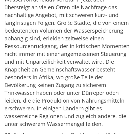
übersteigt an vielen Orten die Nachfrage das
nachhaltige Angebot, mit schweren kurz- und
langfristigen Folgen. Große Städte, die von einem
bedeutenden Volumen der Wasserspeicherung
abhängig sind, erleiden zeitweise einen
Ressourcenrückgang, der in kritischen Momenten
nicht immer mit einer angemessenen Steuerung
und mit Unparteilichkeit verwaltet wird. Die
Knappheit an Gemeinschaftswasser besteht
besonders in Afrika, wo große Teile der
Bevölkerung keinen Zugang zu sicherem
Trinkwasser haben oder unter Dürreperioden
leiden, die die Produktion von Nahrungsmitteln
erschweren. In einigen Ländern gibt es
wasserreiche Regionen und zugleich andere, die
unter schwerem Wassermangel leiden.