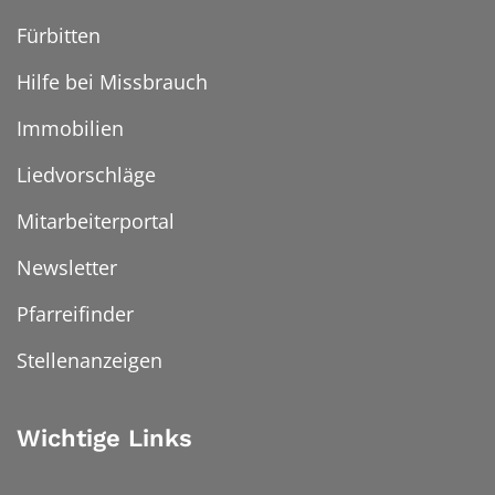
Fürbitten
Hilfe bei Missbrauch
Immobilien
Liedvorschläge
Mitarbeiterportal
Newsletter
Pfarreifinder
Stellenanzeigen
Wichtige Links