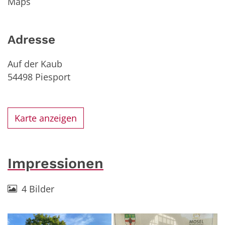
Maps
Adresse
Auf der Kaub
54498
Piesport
Karte anzeigen
Impressionen
4 Bilder