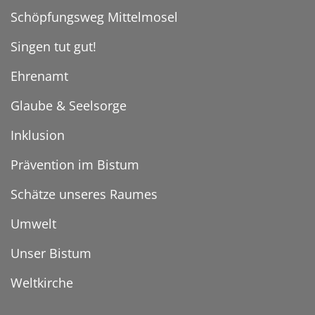
Schöpfungsweg Mittelmosel
Singen tut gut!
Ehrenamt
Glaube & Seelsorge
Inklusion
Prävention im Bistum
Schätze unseres Raumes
Umwelt
Unser Bistum
Weltkirche