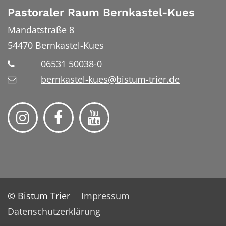
Pastoraler Raum Bernkastel-Kues
Mandatstraße 8
54470
Bernkastel-Kues
06531 50038-0
bernkastel-kues@bistum-trier.de
© Bistum Trier
Impressum
Datenschutzerklärung