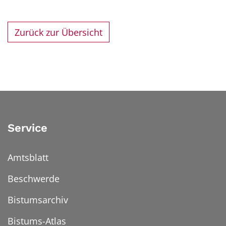
Zurück zur Übersicht
Service
Amtsblatt
Beschwerde
Bistumsarchiv
Bistums-Atlas