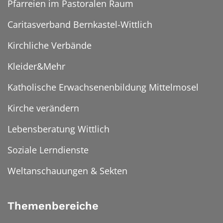
Pfarreien im Pastoralen Raum
Caritasverband Bernkastel-Wittlich
Kirchliche Verbände
Kleider&Mehr
Katholische Erwachsenenbildung Mittelmosel
Kirche verändern
Lebensberatung Wittlich
Soziale Lerndienste
Weltanschauungen & Sekten
Themenbereiche