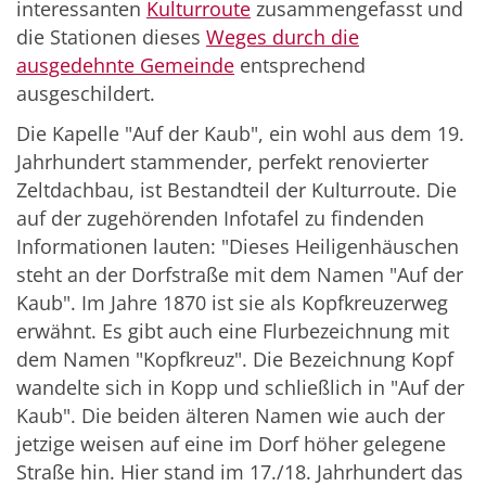
interessanten
Kulturroute
zusammengefasst und
die Stationen dieses
Weges durch die
ausgedehnte Gemeinde
entsprechend
ausgeschildert.
Die Kapelle "Auf der Kaub", ein wohl aus dem 19.
Jahrhundert stammender, perfekt renovierter
Zeltdachbau, ist Bestandteil der Kulturroute. Die
auf der zugehörenden Infotafel zu findenden
Informationen lauten: "Dieses Heiligenhäuschen
steht an der Dorfstraße mit dem Namen "Auf der
Kaub". Im Jahre 1870 ist sie als Kopfkreuzerweg
erwähnt. Es gibt auch eine Flurbezeichnung mit
dem Namen "Kopfkreuz". Die Bezeichnung Kopf
wandelte sich in Kopp und schließlich in "Auf der
Kaub". Die beiden älteren Namen wie auch der
jetzige weisen auf eine im Dorf höher gelegene
Straße hin. Hier stand im 17./18. Jahrhundert das