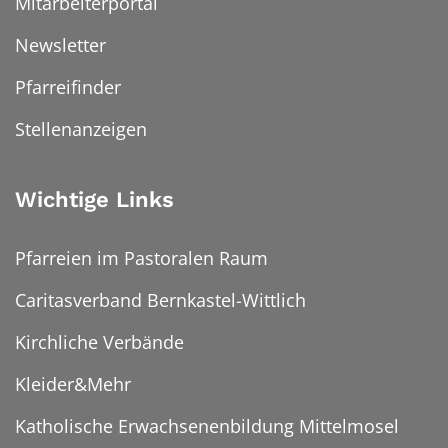
Mitarbeiterportal
Newsletter
Pfarreifinder
Stellenanzeigen
Wichtige Links
Pfarreien im Pastoralen Raum
Caritasverband Bernkastel-Wittlich
Kirchliche Verbände
Kleider&Mehr
Katholische Erwachsenenbildung Mittelmosel