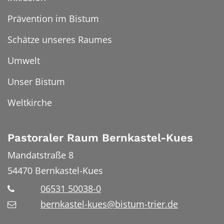
Prävention im Bistum
Schätze unseres Raumes
Umwelt
Unser Bistum
Weltkirche
Pastoraler Raum Bernkastel-Kues
Mandatstraße 8
54470
Bernkastel-Kues
06531 50038-0
bernkastel-kues@bistum-trier.de