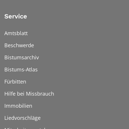
Service
Amtsblatt
Beschwerde
Bistumsarchiv
Bistums-Atlas
Fürbitten
Hilfe bei Missbrauch
Immobilien
Liedvorschläge