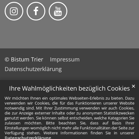
© Bistum Trier
Impressum
Datenschutzerklärung
✕
Ihre Wahlmöglichkeiten bezüglich Cookies
Wir möchten Ihnen ein optimales Webseiten-Erlebnis zu bieten. Dazu
verwenden wir Cookies, die für das Funktionieren unserer Website
notwendig sind. Mit Ihrer Zustimmung verwenden wir auch Cookies,
die zur Anzeige externer Inhalte oder zu anonymen Statistikzwecken
genutzt werden. Sie können selbst entscheiden, welche Kategorien Sie
zulassen möchten. Bitte beachten Sie, dass auf Basis Ihrer
Einstellungen womöglich nicht mehr alle Funktionalitäten der Seite zur
Verfügung stehen. Weitere Informationen finden Sie in unserer
Datenschutzerklärung
.