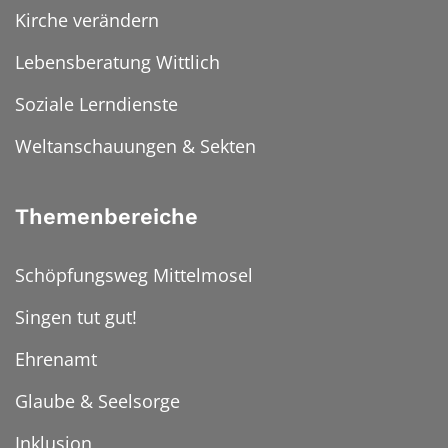
Kirche verändern
Lebensberatung Wittlich
Soziale Lerndienste
Weltanschauungen & Sekten
Themenbereiche
Schöpfungsweg Mittelmosel
Singen tut gut!
Ehrenamt
Glaube & Seelsorge
Inklusion