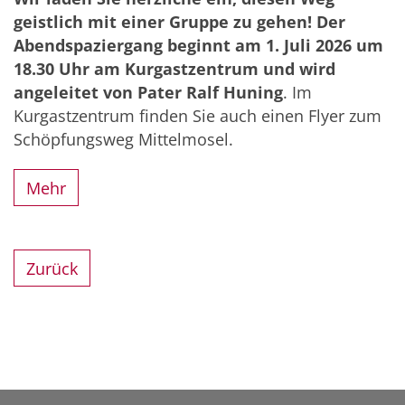
geistlich mit einer Gruppe zu gehen! Der
Abendspaziergang beginnt am 1. Juli 2026 um
18.30 Uhr am Kurgastzentrum und wird
angeleitet von Pater Ralf Huning
. Im
Kurgastzentrum finden Sie auch einen Flyer zum
Schöpfungsweg Mittelmosel.
Mehr
Zurück