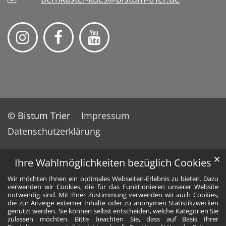
© Bistum Trier
Impressum
Datenschutzerklärung
✕
Ihre Wahlmöglichkeiten bezüglich Cookies
Wir möchten Ihnen ein optimales Webseiten-Erlebnis zu bieten. Dazu
verwenden wir Cookies, die für das Funktionieren unserer Website
notwendig sind. Mit Ihrer Zustimmung verwenden wir auch Cookies,
die zur Anzeige externer Inhalte oder zu anonymen Statistikzwecken
genutzt werden. Sie können selbst entscheiden, welche Kategorien Sie
zulassen möchten. Bitte beachten Sie, dass auf Basis Ihrer