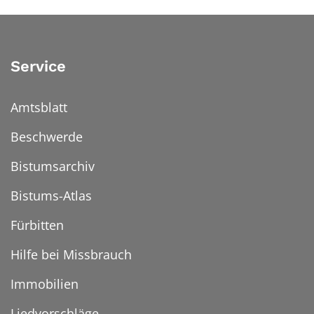
Service
Amtsblatt
Beschwerde
Bistumsarchiv
Bistums-Atlas
Fürbitten
Hilfe bei Missbrauch
Immobilien
Liedvorschläge