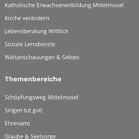
Katholische Erwachsenenbildung Mittelmosel
Kirche verändern
Lebensberatung Wittlich
Soziale Lerndienste
Weltanschauungen & Sekten
Themenbereiche
Schöpfungsweg Mittelmosel
Singen tut gut!
Ehrenamt
Glaube & Seelsorge