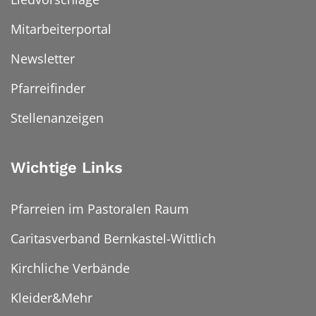
Mitarbeiterportal
Newsletter
Pfarreifinder
Stellenanzeigen
Wichtige Links
Pfarreien im Pastoralen Raum
Caritasverband Bernkastel-Wittlich
Kirchliche Verbände
Kleider&Mehr