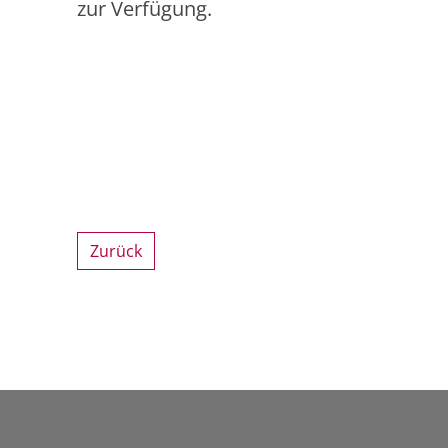
zur Verfügung.
Zurück