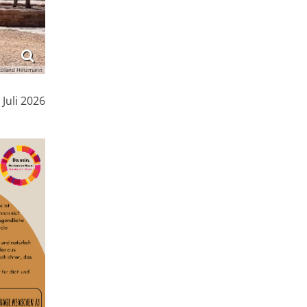
Roland Hinzmann
. Juli 2026