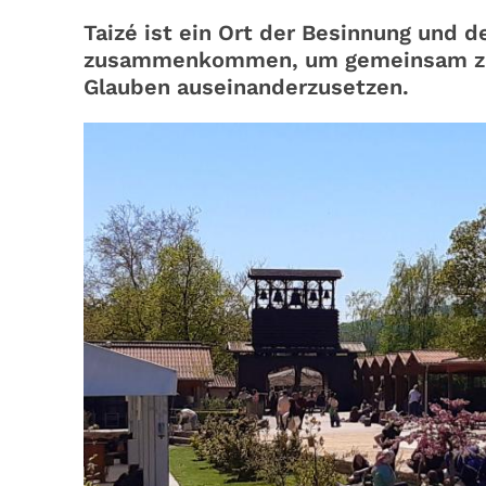
Taizé ist ein Ort der Besinnung und 
zusammenkommen, um gemeinsam zu s
Glauben auseinanderzusetzen.