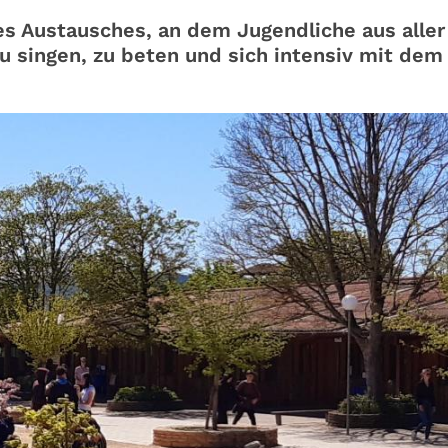
des Austausches, an dem Jugendliche aus aller
ingen, zu beten und sich intensiv mit dem