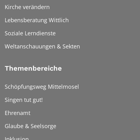
Kirche verändern
Lebensberatung Wittlich
Soziale Lerndienste
Weltanschauungen & Sekten
Themenbereiche
Schöpfungsweg Mittelmosel
Singen tut gut!
Ehrenamt
Glaube & Seelsorge
Inklusion