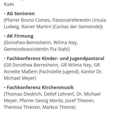
Kues
•
AG Senioren
(Pfarrer Bruno Comes, Pastoralreferentin Ursula
Ludwig, Rainer Martini (Caritas der Gemeinde))
•
AK Firmung
(Dorothea Berresheim, Wilma Ney,
Gemeindeassistentin Pia Stahl)
•
Fachkonferenz Kinder- und Jugendpastoral
(GR Dorothea Berresheim, GR Wilma Ney, GR
Annette Maßem (Fachstelle Jugend), Kantor Dr.
Michael Meyer)
•
Fachkonferenz Kirchenmusik
(Thomas Diedrich, Detlef Lehnert, Dr. Michael
Meyer, Pfarrer Georg Moritz, Josef Thiesen,
Theresia Thiesen, Markus Thome)