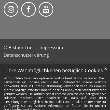
© Bistum Trier
Impressum
Datenschutzerklärung
✕
Ihre Wahlmöglichkeiten bezüglich Cookies
Wir möchten Ihnen ein optimales Webseiten-Erlebnis zu bieten. Dazu
verwenden wir Cookies, die für das Funktionieren unserer Website
notwendig sind. Mit Ihrer Zustimmung verwenden wir auch Cookies,
die zur Anzeige externer Inhalte oder zu anonymen Statistikzwecken
genutzt werden. Sie können selbst entscheiden, welche Kategorien Sie
zulassen möchten. Bitte beachten Sie, dass auf Basis Ihrer
Einstellungen womöglich nicht mehr alle Funktionalitäten der Seite zur
Verfügung stehen. Weitere Informationen finden Sie in unserer
Datenschutzerklärung
.