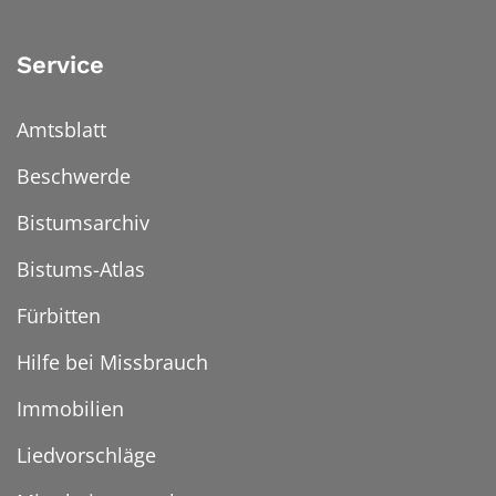
Service
Amtsblatt
Beschwerde
Bistumsarchiv
Bistums-Atlas
Fürbitten
Hilfe bei Missbrauch
Immobilien
Liedvorschläge