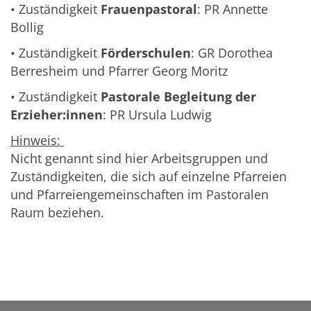
• Zuständigkeit
Frauenpastoral
: PR Annette
Bollig
• Zuständigkeit
Förderschulen
: GR Dorothea
Berresheim und Pfarrer Georg Moritz
• Zuständigkeit
Pastorale Begleitung der
Erzieher:innen
: PR Ursula Ludwig
Hinweis:
Nicht genannt sind hier Arbeitsgruppen und
Zuständigkeiten, die sich auf einzelne Pfarreien
und Pfarreiengemeinschaften im Pastoralen
Raum beziehen.