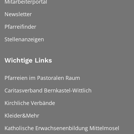
Mitarbeiterportal
Newsletter
Pfarreifinder
Stellenanzeigen
Wichtige Links
Pfarreien im Pastoralen Raum
Caritasverband Bernkastel-Wittlich
Kirchliche Verbände
Kleider&Mehr
Katholische Erwachsenenbildung Mittelmosel