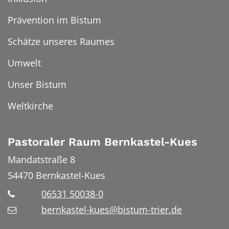
Prävention im Bistum
Schätze unseres Raumes
Umwelt
Unser Bistum
Weltkirche
Pastoraler Raum Bernkastel-Kues
Mandatstraße 8
54470
Bernkastel-Kues
06531 50038-0
bernkastel-kues@bistum-trier.de