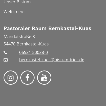
Unser Bistum
Weltkirche
Pastoraler Raum Bernkastel-Kues
Mandatstraße 8
54470
Bernkastel-Kues
06531 50038-0
bernkastel-kues@bistum-trier.de