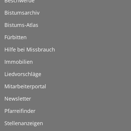
Beschwerde
Bistumsarchiv
Bistums-Atlas
Fürbitten
Hilfe bei Missbrauch
Immobilien
Liedvorschläge
Mitarbeiterportal
Newsletter
Pfarreifinder
Stellenanzeigen