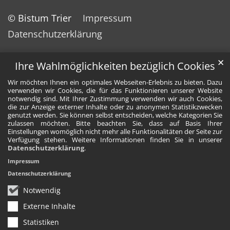
© Bistum Trier
Impressum
Datenschutzerklärung
✕
Ihre Wahlmöglichkeiten bezüglich Cookies
Wir möchten Ihnen ein optimales Webseiten-Erlebnis zu bieten. Dazu
verwenden wir Cookies, die für das Funktionieren unserer Website
notwendig sind. Mit Ihrer Zustimmung verwenden wir auch Cookies,
die zur Anzeige externer Inhalte oder zu anonymen Statistikzwecken
genutzt werden. Sie können selbst entscheiden, welche Kategorien Sie
zulassen möchten. Bitte beachten Sie, dass auf Basis Ihrer
Einstellungen womöglich nicht mehr alle Funktionalitäten der Seite zur
Verfügung stehen. Weitere Informationen finden Sie in unserer
Datenschutzerklärung
.
Impressum
Datenschutzerklärung
Notwendig
Externe Inhalte
Statistiken