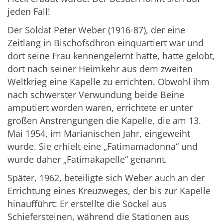
jeden Fall!
Der Soldat Peter Weber (1916-87), der eine
Zeitlang in Bischofsdhron einquartiert war und
dort seine Frau kennengelernt hatte, hatte gelobt,
dort nach seiner Heimkehr aus dem zweiten
Weltkrieg eine Kapelle zu errichten. Obwohl ihm
nach schwerster Verwundung beide Beine
amputiert worden waren, errichtete er unter
großen Anstrengungen die Kapelle, die am 13.
Mai 1954, im Marianischen Jahr, eingeweiht
wurde. Sie erhielt eine „Fatimamadonna“ und
wurde daher „Fatimakapelle“ genannt.
Später, 1962, beteiligte sich Weber auch an der
Errichtung eines Kreuzweges, der bis zur Kapelle
hinaufführt: Er erstellte die Sockel aus
Schiefersteinen, während die Stationen aus