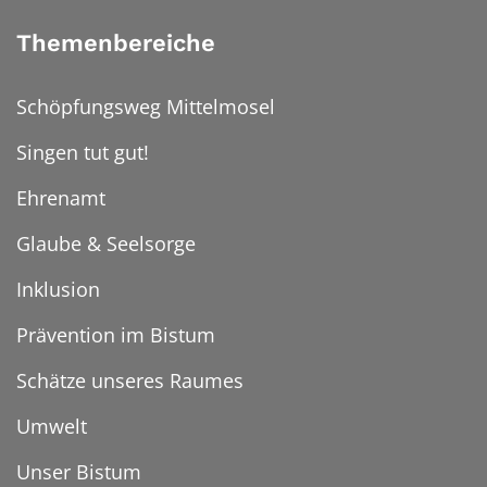
Themenbereiche
Schöpfungsweg Mittelmosel
Singen tut gut!
Ehrenamt
Glaube & Seelsorge
Inklusion
Prävention im Bistum
Schätze unseres Raumes
Umwelt
Unser Bistum