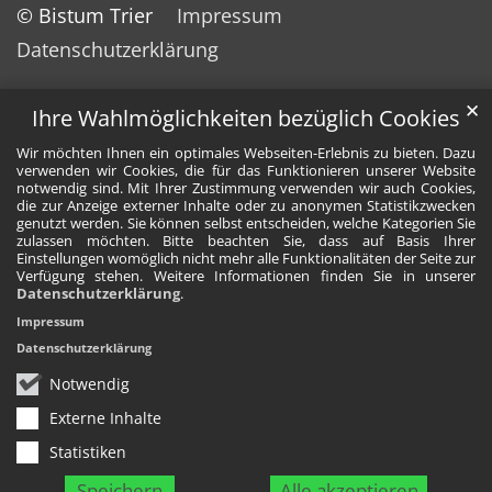
© Bistum Trier
Impressum
Datenschutzerklärung
✕
Ihre Wahlmöglichkeiten bezüglich Cookies
Wir möchten Ihnen ein optimales Webseiten-Erlebnis zu bieten. Dazu
verwenden wir Cookies, die für das Funktionieren unserer Website
notwendig sind. Mit Ihrer Zustimmung verwenden wir auch Cookies,
die zur Anzeige externer Inhalte oder zu anonymen Statistikzwecken
genutzt werden. Sie können selbst entscheiden, welche Kategorien Sie
zulassen möchten. Bitte beachten Sie, dass auf Basis Ihrer
Einstellungen womöglich nicht mehr alle Funktionalitäten der Seite zur
Verfügung stehen. Weitere Informationen finden Sie in unserer
Datenschutzerklärung
.
Impressum
Datenschutzerklärung
Notwendig
Externe Inhalte
Statistiken
Speichern
Alle akzeptieren