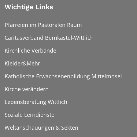
Wichtige Links
Pfarreien im Pastoralen Raum
Caritasverband Bernkastel-Wittlich
Kirchliche Verbände
Kleider&Mehr
Katholische Erwachsenenbildung Mittelmosel
Kirche verändern
Lebensberatung Wittlich
Soziale Lerndienste
Weltanschauungen & Sekten