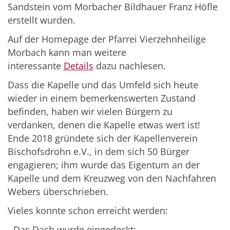
Sandstein vom Morbacher Bildhauer Franz Höfle
erstellt wurden.
Auf der Homepage der Pfarrei Vierzehnheilige
Morbach kann man weitere
interessante
Details
dazu nachlesen.
Dass die Kapelle und das Umfeld sich heute
wieder in einem bemerkenswerten Zustand
befinden, haben wir vielen Bürgern zu
verdanken, denen die Kapelle etwas wert ist!
Ende 2018 gründete sich der Kapellenverein
Bischofsdrohn e.V., in dem sich 50 Bürger
engagieren; ihm wurde das Eigentum an der
Kapelle und dem Kreuzweg von den Nachfahren
Webers überschrieben.
Vieles konnte schon erreicht werden:
- Das Dach wurde eingedeckt;