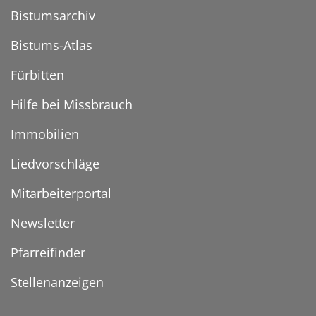
Bistumsarchiv
Bistums-Atlas
Fürbitten
Hilfe bei Missbrauch
Immobilien
Liedvorschläge
Mitarbeiterportal
Newsletter
Pfarreifinder
Stellenanzeigen