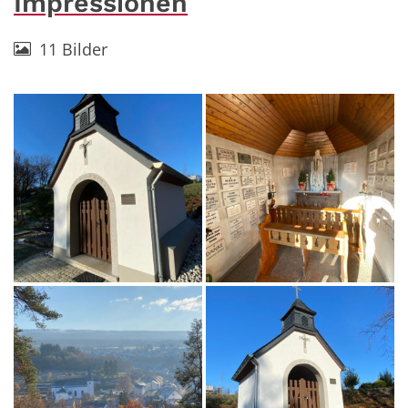
Impressionen
11 Bilder