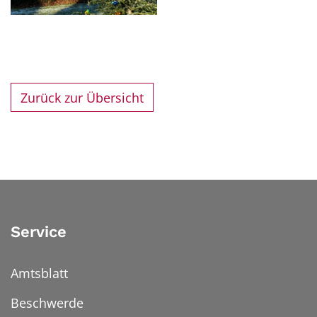
Zurück zur Übersicht
Service
Amtsblatt
Beschwerde