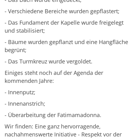
- Verschiedene Bereiche wurden gepflastert;
- Das Fundament der Kapelle wurde freigelegt
und stabilisiert;
- Bäume wurden gepflanzt und eine Hangfläche
begrünt;
- Das Turmkreuz wurde vergoldet.
Einiges steht noch auf der Agenda der
kommenden Jahre:
- Innenputz;
- Innenanstrich;
- Überarbeitung der Fatimamadonna.
Wir finden: Eine ganz hervorragende,
nachahmenswerte Initiative - Respekt vor der