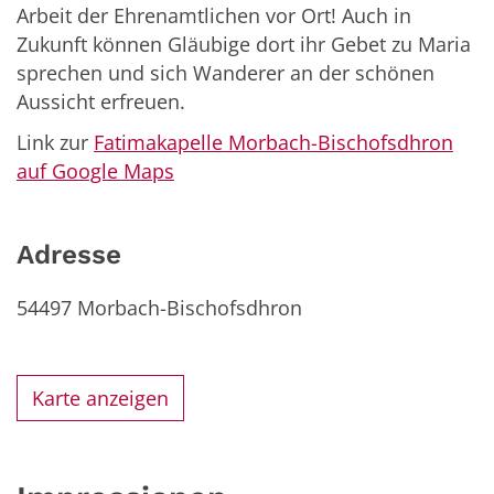
Arbeit der Ehrenamtlichen vor Ort! Auch in
Zukunft können Gläubige dort ihr Gebet zu Maria
sprechen und sich Wanderer an der schönen
Aussicht erfreuen.
Link zur
Fatimakapelle Morbach-Bischofsdhron
auf Google Maps
Adresse
54497
Morbach-Bischofsdhron
Karte anzeigen