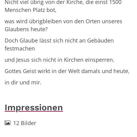
Nicht viel übrig von der Kirche, die einst 1500
Menschen Platz bot,
was wird übrigbleiben von den Orten unseres
Glaubens heute?
Doch Glaube lässt sich nicht an Gebäuden
festmachen
und Jesus sich nicht in Kirchen einsperren.
Gottes Geist wirkt in der Welt damals und heute,
in dir und mir.
Impressionen
12 Bilder