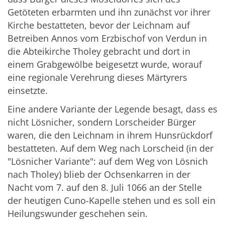
Getöteten erbarmten und ihn zunächst vor ihrer
Kirche bestatteten, bevor der Leichnam auf
Betreiben Annos vom Erzbischof von Verdun in
die Abteikirche Tholey gebracht und dort in
einem Grabgewölbe beigesetzt wurde, worauf
eine regionale Verehrung dieses Märtyrers
einsetzte.
Eine andere Variante der Legende besagt, dass es
nicht Lösnicher, sondern Lorscheider Bürger
waren, die den Leichnam in ihrem Hunsrückdorf
bestatteten. Auf dem Weg nach Lorscheid (in der
"Lösnicher Variante": auf dem Weg von Lösnich
nach Tholey) blieb der Ochsenkarren in der
Nacht vom 7. auf den 8. Juli 1066 an der Stelle
der heutigen Cuno-Kapelle stehen und es soll ein
Heilungswunder geschehen sein.