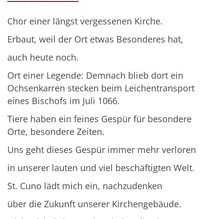
Chor einer längst vergessenen Kirche.
Erbaut, weil der Ort etwas Besonderes hat,
auch heute noch.
Ort einer Legende: Demnach blieb dort ein
Ochsenkarren stecken beim Leichentransport
eines Bischofs im Juli 1066.
Tiere haben ein feines Gespür für besondere
Orte, besondere Zeiten.
Uns geht dieses Gespür immer mehr verloren
in unserer lauten und viel beschäftigten Welt.
St. Cuno lädt mich ein, nachzudenken
über die Zukunft unserer Kirchengebäude.