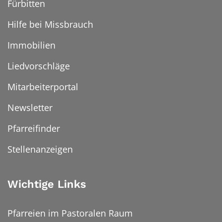
Fürbitten
Hilfe bei Missbrauch
Immobilien
Liedvorschläge
Mitarbeiterportal
Newsletter
Pfarreifinder
Stellenanzeigen
Wichtige Links
Pfarreien im Pastoralen Raum