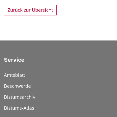
Zurück zur Übersicht
Service
Amtsblatt
Beschwerde
Bistumsarchiv
Bistums-Atlas