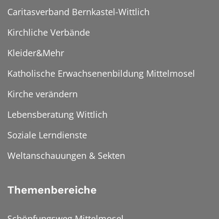
Caritasverband Bernkastel-Wittlich
Kirchliche Verbände
Kleider&Mehr
Katholische Erwachsenenbildung Mittelmosel
Kirche verändern
Lebensberatung Wittlich
Soziale Lerndienste
Weltanschauungen & Sekten
Themenbereiche
Schöpfungsweg Mittelmosel