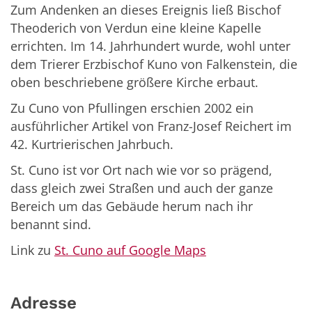
Zum Andenken an dieses Ereignis ließ Bischof
Theoderich von Verdun eine kleine Kapelle
errichten. Im 14. Jahrhundert wurde, wohl unter
dem Trierer Erzbischof Kuno von Falkenstein, die
oben beschriebene größere Kirche erbaut.
Zu Cuno von Pfullingen erschien 2002 ein
ausführlicher Artikel von Franz-Josef Reichert im
42. Kurtrierischen Jahrbuch.
St. Cuno ist vor Ort nach wie vor so prägend,
dass gleich zwei Straßen und auch der ganze
Bereich um das Gebäude herum nach ihr
benannt sind.
Link zu
St. Cuno auf Google Maps
Adresse