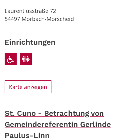
Laurentiusstraße 72
54497
Morbach-Morscheid
Einrichtungen
Karte anzeigen
St. Cuno - Betrachtung von
Gemeindereferentin Gerlinde
Paulus-Linn