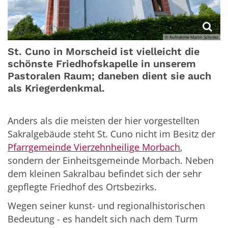
© Aufnahme Martin Schmitz
St. Cuno in Morscheid ist vielleicht die
schönste Friedhofskapelle in unserem
Pastoralen Raum; daneben dient sie auch
als Kriegerdenkmal.
Anders als die meisten der hier vorgestellten
Sakralgebäude steht St. Cuno nicht im Besitz der
Pfarrgemeinde Vierzehnheilige Morbach
,
sondern der Einheitsgemeinde Morbach. Neben
dem kleinen Sakralbau befindet sich der sehr
gepflegte Friedhof des Ortsbezirks.
Wegen seiner kunst- und regionalhistorischen
Bedeutung - es handelt sich nach dem Turm