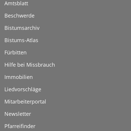
Amtsblatt
Beschwerde
Bistumsarchiv
Bistums-Atlas
Fürbitten
Hilfe bei Missbrauch
Immobilien
Liedvorschläge
Mitarbeiterportal
Newsletter
Pfarreifinder