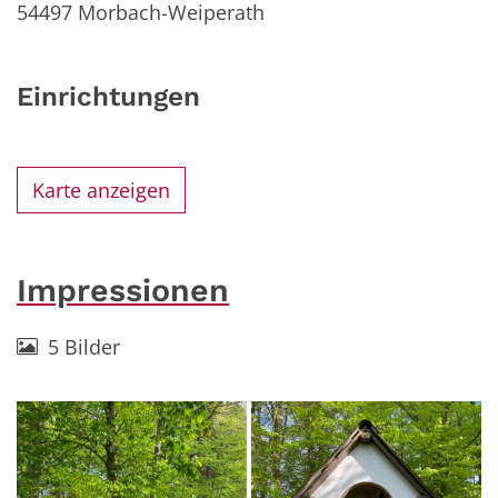
54497
Morbach-Weiperath
Einrichtungen
Karte anzeigen
Impressionen
5 Bilder