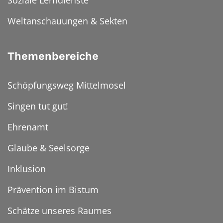
Soziale Lerndienste
Weltanschauungen & Sekten
Themenbereiche
Schöpfungsweg Mittelmosel
Singen tut gut!
Ehrenamt
Glaube & Seelsorge
Inklusion
Prävention im Bistum
Schätze unseres Raumes