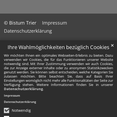
© Bistum Trier
Impressum
Datenschutzerklärung
✕
Ihre Wahlmöglichkeiten bezüglich Cookies
Wir möchten Ihnen ein optimales Webseiten-Erlebnis zu bieten. Dazu
verwenden wir Cookies, die für das Funktionieren unserer Website
notwendig sind. Mit Ihrer Zustimmung verwenden wir auch Cookies,
die zur Anzeige externer Inhalte oder zu anonymen Statistikzwecken
genutzt werden. Sie können selbst entscheiden, welche Kategorien Sie
zulassen möchten. Bitte beachten Sie, dass auf Basis Ihrer
Einstellungen womöglich nicht mehr alle Funktionalitäten der Seite zur
Verfügung stehen. Weitere Informationen finden Sie in unserer
Datenschutzerklärung
.
Impressum
Datenschutzerklärung
Notwendig