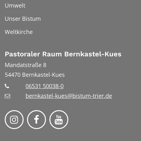
Umwelt
Unser Bistum
Weltkirche
Pastoraler Raum Bernkastel-Kues
Mandatstraße 8
54470
Bernkastel-Kues
06531 50038-0
bernkastel-kues@bistum-trier.de