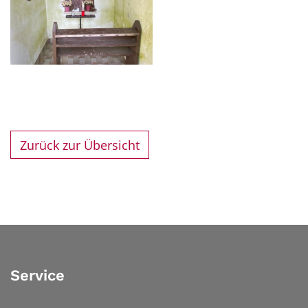
Zurück zur Übersicht
Service