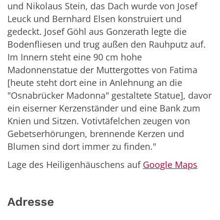
und Nikolaus Stein, das Dach wurde von Josef
Leuck und Bernhard Elsen konstruiert und
gedeckt. Josef Göhl aus Gonzerath legte die
Bodenfliesen und trug außen den Rauhputz auf.
Im Innern steht eine 90 cm hohe
Madonnenstatue der Muttergottes von Fatima
[heute steht dort eine in Anlehnung an die
"Osnabrücker Madonna" gestaltete Statue], davor
ein eiserner Kerzenständer und eine Bank zum
Knien und Sitzen. Votivtäfelchen zeugen von
Gebetserhörungen, brennende Kerzen und
Blumen sind dort immer zu finden."
Lage des Heiligenhäuschens auf
Google Maps
Adresse