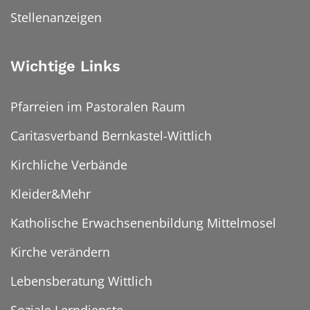
Stellenanzeigen
Wichtige Links
Pfarreien im Pastoralen Raum
Caritasverband Bernkastel-Wittlich
Kirchliche Verbände
Kleider&Mehr
Katholische Erwachsenenbildung Mittelmosel
Kirche verändern
Lebensberatung Wittlich