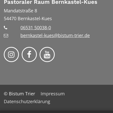
Pastoraler Raum Bernkastel-Kues
Mandatstraße 8
54470
Bernkastel-Kues
06531 50038-0
bernkastel-kues@bistum-trier.de
© Bistum Trier
Impressum
Datenschutzerklärung