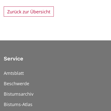
Zurück zur Übersicht
Service
Amtsblatt
Beschwerde
Bistumsarchiv
Bistums-Atlas