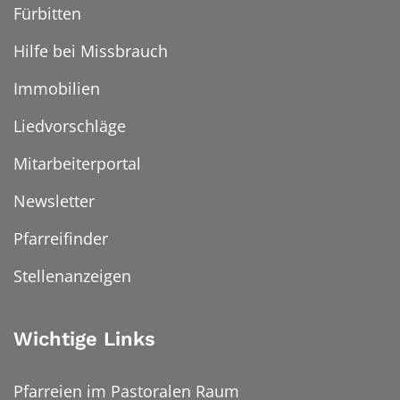
Fürbitten
Hilfe bei Missbrauch
Immobilien
Liedvorschläge
Mitarbeiterportal
Newsletter
Pfarreifinder
Stellenanzeigen
Wichtige Links
Pfarreien im Pastoralen Raum