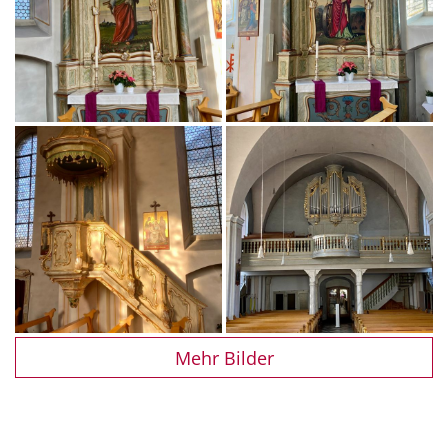
Mehr Bilder