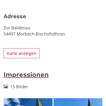
Adresse
Zur Baldenau
54497
Morbach-Bischofsdhron
Karte anzeigen
Impressionen
15 Bilder