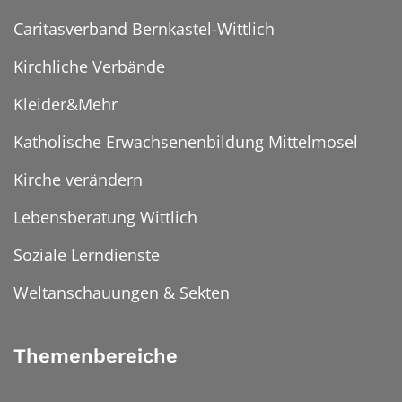
Caritasverband Bernkastel-Wittlich
Kirchliche Verbände
Kleider&Mehr
Katholische Erwachsenenbildung Mittelmosel
Kirche verändern
Lebensberatung Wittlich
Soziale Lerndienste
Weltanschauungen & Sekten
Themenbereiche