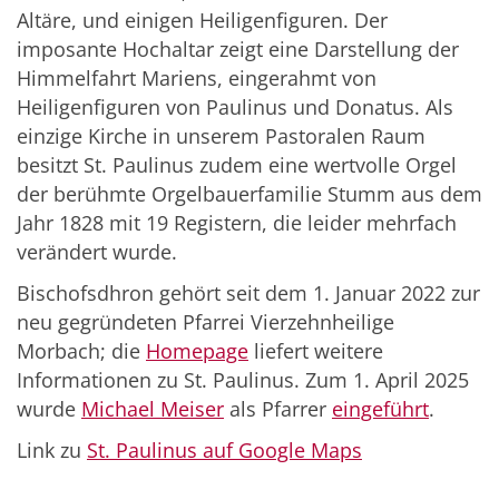
Altäre, und einigen Heiligenfiguren. Der
imposante Hochaltar zeigt eine Darstellung der
Himmelfahrt Mariens, eingerahmt von
Heiligenfiguren von Paulinus und Donatus. Als
einzige Kirche in unserem Pastoralen Raum
besitzt St. Paulinus zudem eine wertvolle Orgel
der berühmte Orgelbauerfamilie Stumm aus dem
Jahr 1828 mit 19 Registern, die leider mehrfach
verändert wurde.
Bischofsdhron gehört seit dem 1. Januar 2022 zur
neu gegründeten Pfarrei Vierzehnheilige
Morbach; die
Homepage
liefert weitere
Informationen zu St. Paulinus. Zum 1. April 2025
wurde
Michael Meiser
als Pfarrer
eingeführt
.
Link zu
St. Paulinus auf Google Maps