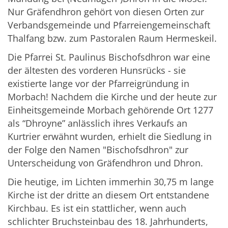
Nur Gräfendhron gehört von diesen Orten zur
Verbandsgemeinde und Pfarreiengemeinschaft
Thalfang bzw. zum Pastoralen Raum Hermeskeil.
Die Pfarrei St. Paulinus Bischofsdhron war eine
der ältesten des vorderen Hunsrücks - sie
existierte lange vor der Pfarreigründung in
Morbach! Nachdem die Kirche und der heute zur
Einheitsgemeinde Morbach gehörende Ort 1277
als “Dhroyne” anlässlich ihres Verkaufs an
Kurtrier erwähnt wurden, erhielt die Siedlung in
der Folge den Namen "Bischofsdhron" zur
Unterscheidung von Gräfendhron und Dhron.
Die heutige, im Lichten immerhin 30,75 m lange
Kirche ist der dritte an diesem Ort entstandene
Kirchbau. Es ist ein stattlicher, wenn auch
schlichter Bruchsteinbau des 18. Jahrhunderts,