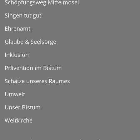
Schöpfungsweg Mittelmosel
Singen tut gut!
Ehrenamt
Glaube & Seelsorge
Inklusion
Prävention im Bistum
Schätze unseres Raumes
Umwelt
Unser Bistum
Weltkirche