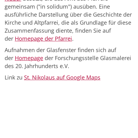
gemeinsam ("in solidum") ausüben. Eine
ausführliche Darstellung über die Geschichte der
Kirche und Altpfarrei, die als Grundlage für diese
Zusammenfassung diente, finden Sie auf
der
Homepage der Pfarrei
.
Aufnahmen der Glasfenster finden sich auf
der
Homepage
der Forschungsstelle Glasmalerei
des 20. Jahrhunderts e.V.
Link zu
St. Nikolaus auf Google Maps