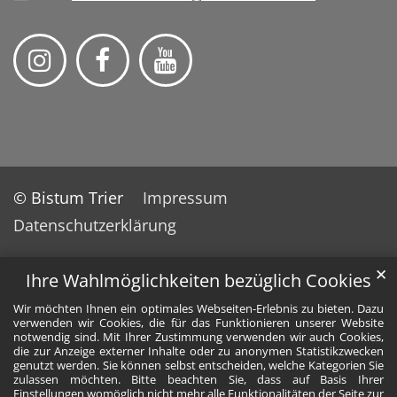
© Bistum Trier
Impressum
Datenschutzerklärung
✕
Ihre Wahlmöglichkeiten bezüglich Cookies
Wir möchten Ihnen ein optimales Webseiten-Erlebnis zu bieten. Dazu
verwenden wir Cookies, die für das Funktionieren unserer Website
notwendig sind. Mit Ihrer Zustimmung verwenden wir auch Cookies,
die zur Anzeige externer Inhalte oder zu anonymen Statistikzwecken
genutzt werden. Sie können selbst entscheiden, welche Kategorien Sie
zulassen möchten. Bitte beachten Sie, dass auf Basis Ihrer
Einstellungen womöglich nicht mehr alle Funktionalitäten der Seite zur