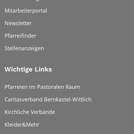
Mitarbeiterportal
Newsletter
Pfarreifinder
Stellenanzeigen
Wichtige Links
Pfarreien im Pastoralen Raum
Caritasverband Bernkastel-Wittlich
Kirchliche Verbände
Kleider&Mehr