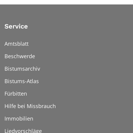
Service
Amtsblatt
Beschwerde
Bistumsarchiv
Bistums-Atlas
Fürbitten
Hilfe bei Missbrauch
Immobilien
Liedvorschläge