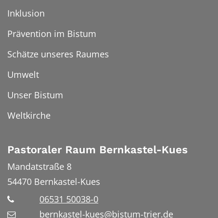
Inklusion
Prävention im Bistum
Schätze unseres Raumes
Umwelt
Unser Bistum
Weltkirche
Pastoraler Raum Bernkastel-Kues
Mandatstraße 8
54470
Bernkastel-Kues
06531 50038-0
bernkastel-kues@bistum-trier.de