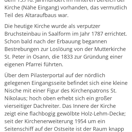
Kirche (Nähe Eingang) vorhanden, das vermutlich
Teil des Altaraufbaus war.
Die heutige Kirche wurde als verputzer
Bruchsteinbau in Saalform im Jahr 1787 errichtet.
Schon bald nach der Erbauung begannen
Bestrebungen zur Loslöung von der Mutterkirche
St. Peter in Osann, die 1833 zur Gründung einer
eigenen Pfarrei führten.
Über dem Pilasterportal auf der nördlich
gelegenen Eingangsseite befindet sich eine kleine
Nische mit einer Figur des Kirchenpatrons St.
Nikolaus; hoch oben erhebt sich ein großer
vierseitiger Dachreiter. Das Innere der Kirche
zeigt eine flachbogig gewölbte Holz-Lehm-Decke;
seit der Kirchenerweiterung 1954 um ein
Seitenschiff auf der Ostseite ist der Raum knapp