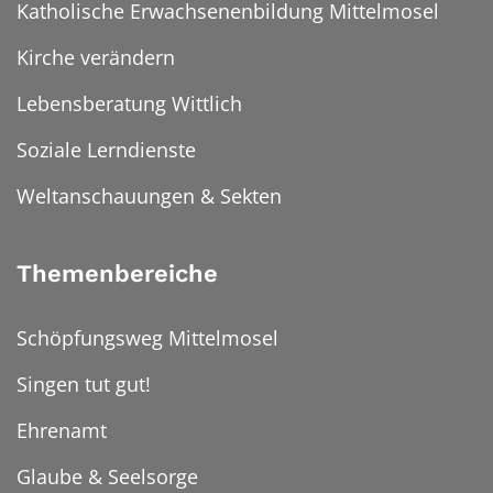
Katholische Erwachsenenbildung Mittelmosel
Kirche verändern
Lebensberatung Wittlich
Soziale Lerndienste
Weltanschauungen & Sekten
Themenbereiche
Schöpfungsweg Mittelmosel
Singen tut gut!
Ehrenamt
Glaube & Seelsorge