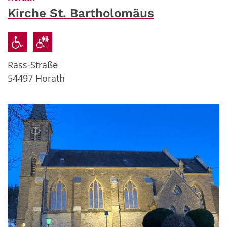
Kirche St. Bartholomäus
Rass-Straße
54497
Horath