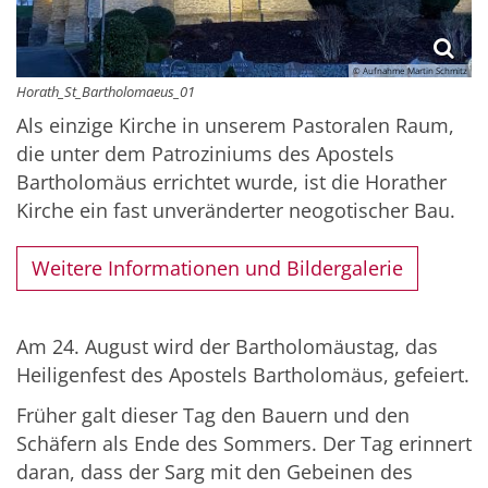
© Aufnahme Martin Schmitz
Horath_St_Bartholomaeus_01
Als einzige Kirche in unserem Pastoralen Raum,
die unter dem Patroziniums des Apostels
Bartholomäus errichtet wurde, ist die Horather
Kirche ein fast unveränderter neogotischer Bau.
Weitere Informationen und Bildergalerie
Am 24. August wird der Bartholomäustag, das
Heiligenfest des Apostels Bartholomäus, gefeiert.
Früher galt dieser Tag den Bauern und den
Schäfern als Ende des Sommers. Der Tag erinnert
daran, dass der Sarg mit den Gebeinen des