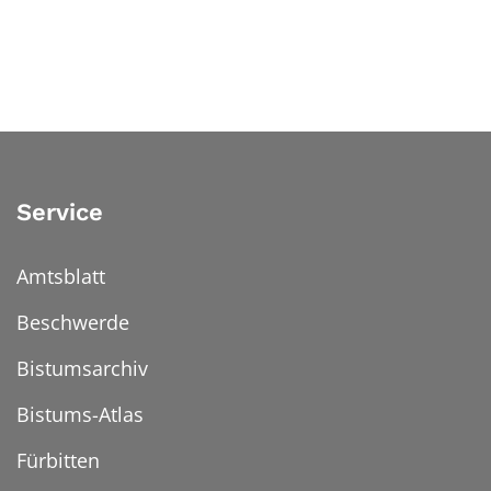
Service
Amtsblatt
Beschwerde
Bistumsarchiv
Bistums-Atlas
Fürbitten