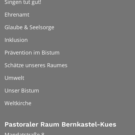
Singen tut gut!
Ehrenamt
Glaube & Seelsorge
Inklusion
Prävention im Bistum
Schätze unseres Raumes
Umwelt
Unser Bistum
Weltkirche
Pastoraler Raum Bernkastel-Kues
Mandatstraße 8