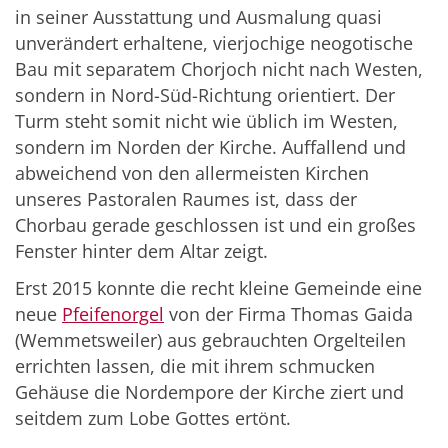
in seiner Ausstattung und Ausmalung quasi
unverändert erhaltene, vierjochige neogotische
Bau mit separatem Chorjoch nicht nach Westen,
sondern in Nord-Süd-Richtung orientiert. Der
Turm steht somit nicht wie üblich im Westen,
sondern im Norden der Kirche. Auffallend und
abweichend von den allermeisten Kirchen
unseres Pastoralen Raumes ist, dass der
Chorbau gerade geschlossen ist und ein großes
Fenster hinter dem Altar zeigt.
Erst 2015 konnte die recht kleine Gemeinde eine
neue
Pfeifenorgel
von der Firma Thomas Gaida
(Wemmetsweiler) aus gebrauchten Orgelteilen
errichten lassen, die mit ihrem schmucken
Gehäuse die Nordempore der Kirche ziert und
seitdem zum Lobe Gottes ertönt.