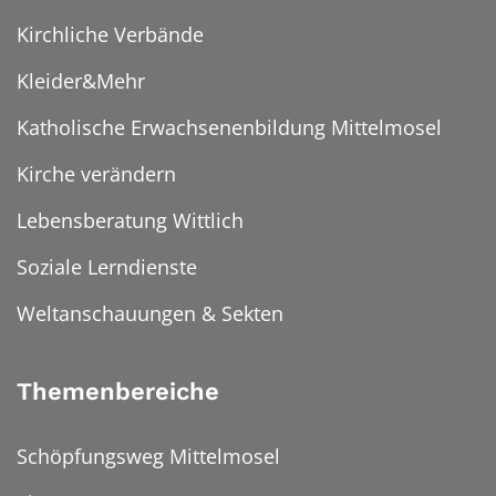
Kirchliche Verbände
Kleider&Mehr
Katholische Erwachsenenbildung Mittelmosel
Kirche verändern
Lebensberatung Wittlich
Soziale Lerndienste
Weltanschauungen & Sekten
Themenbereiche
Schöpfungsweg Mittelmosel