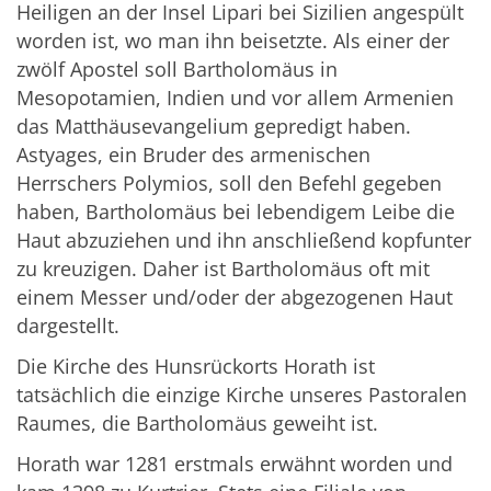
Heiligen an der Insel Lipari bei Sizilien angespült
worden ist, wo man ihn beisetzte. Als einer der
zwölf Apostel soll Bartholomäus in
Mesopotamien, Indien und vor allem Armenien
das Matthäusevangelium gepredigt haben.
Astyages, ein Bruder des armenischen
Herrschers Polymios, soll den Befehl gegeben
haben, Bartholomäus bei lebendigem Leibe die
Haut abzuziehen und ihn anschließend kopfunter
zu kreuzigen. Daher ist Bartholomäus oft mit
einem Messer und/oder der abgezogenen Haut
dargestellt.
Die Kirche des Hunsrückorts Horath ist
tatsächlich die einzige Kirche unseres Pastoralen
Raumes, die Bartholomäus geweiht ist.
Horath war 1281 erstmals erwähnt worden und