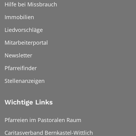
Hilfe bei Missbrauch
Immobilien
Liedvorschläge
Mitarbeiterportal
Newsletter
Pfarreifinder
Stellenanzeigen
Wichtige Links
Pfarreien im Pastoralen Raum
Caritasverband Bernkastel-Wittlich