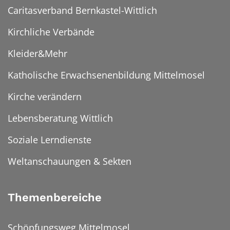
Caritasverband Bernkastel-Wittlich
Kirchliche Verbände
Kleider&Mehr
Katholische Erwachsenenbildung Mittelmosel
Kirche verändern
Lebensberatung Wittlich
Soziale Lerndienste
Weltanschauungen & Sekten
Themenbereiche
Schöpfungsweg Mittelmosel