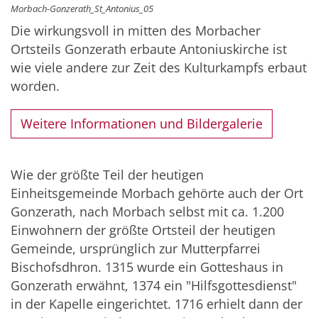
Morbach-Gonzerath_St_Antonius_05
Die wirkungsvoll in mitten des Morbacher
Ortsteils Gonzerath erbaute Antoniuskirche ist
wie viele andere zur Zeit des Kulturkampfs erbaut
worden.
Weitere Informationen und Bildergalerie
Wie der größte Teil der heutigen
Einheitsgemeinde Morbach gehörte auch der Ort
Gonzerath, nach Morbach selbst mit ca. 1.200
Einwohnern der größte Ortsteil der heutigen
Gemeinde, ursprünglich zur Mutterpfarrei
Bischofsdhron. 1315 wurde ein Gotteshaus in
Gonzerath erwähnt, 1374 ein "Hilfsgottesdienst"
in der Kapelle eingerichtet. 1716 erhielt dann der