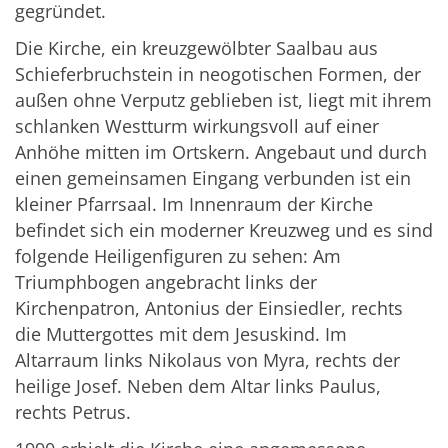
gegründet.
Die Kirche, ein kreuzgewölbter Saalbau aus
Schieferbruchstein in neogotischen Formen, der
außen ohne Verputz geblieben ist, liegt mit ihrem
schlanken Westturm wirkungsvoll auf einer
Anhöhe mitten im Ortskern. Angebaut und durch
einen gemeinsamen Eingang verbunden ist ein
kleiner Pfarrsaal. Im Innenraum der Kirche
befindet sich ein moderner Kreuzweg und es sind
folgende Heiligenfiguren zu sehen: Am
Triumphbogen angebracht links der
Kirchenpatron, Antonius der Einsiedler, rechts
die Muttergottes mit dem Jesuskind. Im
Altarraum links Nikolaus von Myra, rechts der
heilige Josef. Neben dem Altar links Paulus,
rechts Petrus.