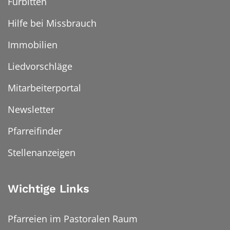
Fürbitten
Hilfe bei Missbrauch
Immobilien
Liedvorschläge
Mitarbeiterportal
Newsletter
Pfarreifinder
Stellenanzeigen
Wichtige Links
Pfarreien im Pastoralen Raum