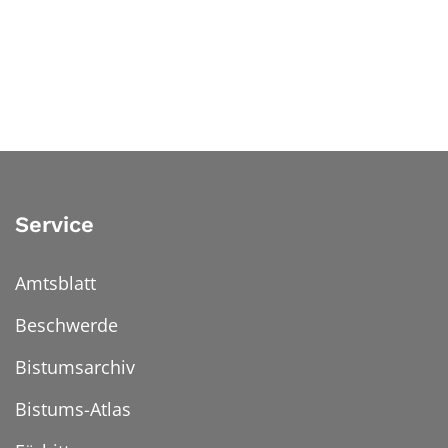
Service
Amtsblatt
Beschwerde
Bistumsarchiv
Bistums-Atlas