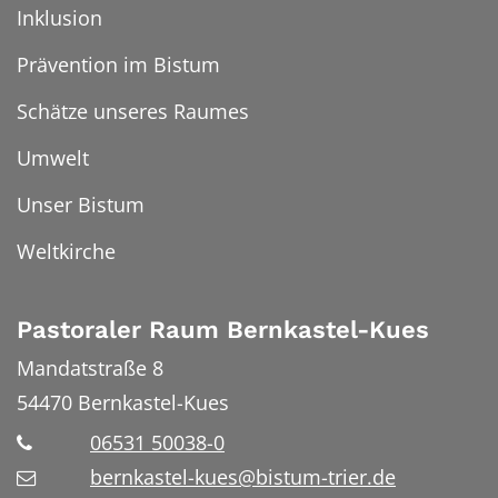
Inklusion
Prävention im Bistum
Schätze unseres Raumes
Umwelt
Unser Bistum
Weltkirche
Pastoraler Raum Bernkastel-Kues
Mandatstraße 8
54470
Bernkastel-Kues
06531 50038-0
bernkastel-kues@bistum-trier.de