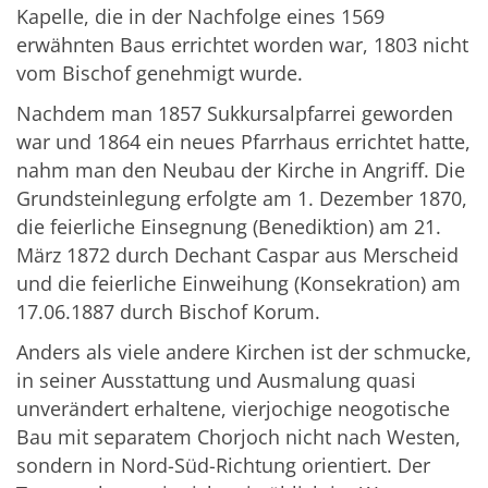
Kapelle, die in der Nachfolge eines 1569
erwähnten Baus errichtet worden war, 1803 nicht
vom Bischof genehmigt wurde.
Nachdem man 1857 Sukkursalpfarrei geworden
war und 1864 ein neues Pfarrhaus errichtet hatte,
nahm man den Neubau der Kirche in Angriff. Die
Grundsteinlegung erfolgte am 1. Dezember 1870,
die feierliche Einsegnung (Benediktion) am 21.
März 1872 durch Dechant Caspar aus Merscheid
und die feierliche Einweihung (Konsekration) am
17.06.1887 durch Bischof Korum.
Anders als viele andere Kirchen ist der schmucke,
in seiner Ausstattung und Ausmalung quasi
unverändert erhaltene, vierjochige neogotische
Bau mit separatem Chorjoch nicht nach Westen,
sondern in Nord-Süd-Richtung orientiert. Der