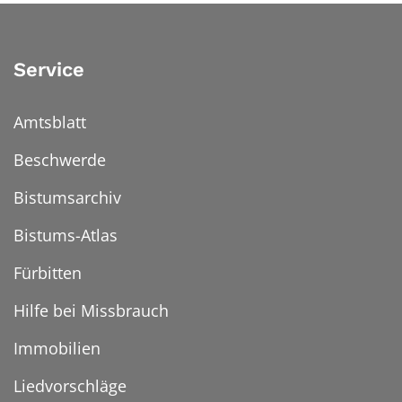
Service
Amtsblatt
Beschwerde
Bistumsarchiv
Bistums-Atlas
Fürbitten
Hilfe bei Missbrauch
Immobilien
Liedvorschläge