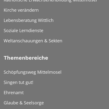
Kirche verändern
Lebensberatung Wittlich
Soziale Lerndienste
Weltanschauungen & Sekten
Themenbereiche
Schöpfungsweg Mittelmosel
Singen tut gut!
Ehrenamt
Glaube & Seelsorge