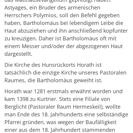
Astyages, ein Bruder des armenischen
Herrschers Polymios, soll den Befehl gegeben
haben, Bartholomäus bei lebendigem Leibe die
Haut abzuziehen und ihn anschließend kopfunter
zu kreuzigen. Daher ist Bartholomäus oft mit
einem Messer und/oder der abgezogenen Haut
dargestellt.
Die Kirche des Hunsrückorts Horath ist
tatsächlich die einzige Kirche unseres Pastoralen
Raumes, die Bartholomäus geweiht ist.
Horath war 1281 erstmals erwähnt worden und
kam 1398 zu Kurtrier. Stets eine Filiale von
Berglicht (Pastoraler Raum Hermeskeil), wollte
man Ende des 18. Jahrhunderts eine selbständige
Pfarrei gründen, was wegen der Baufälligkeit
einer aus dem 18. Jahrhundert stammenden