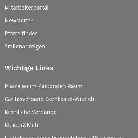
Mitarbeiterportal
Newsletter
Pfarreifinder
Stellenanzeigen
Wichtige Links
Pfarreien im Pastoralen Raum
Caritasverband Bernkastel-Wittlich
Kirchliche Verbände
Kleider&Mehr
Katholische Erwachsenenbildung Mittelmosel