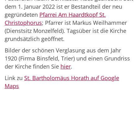
dem 1. Januar 2022 ist er Bestandteil der neu
gegründeten
Pfarrei Am Haardtkopf St.
Christophorus
; Pfarrer ist Markus Weilhammer
(Dienstsitz Monzelfeld). Tagsüber ist die Kirche
grundsätzlich geöffnet.
Bilder der schönen Verglasung aus dem Jahr
1920 (Firma Binsfeld, Trier) und einen Grundriss
der Kirche finden Sie
hier
.
Link zu
St. Bartholomäus Horath auf Google
Maps