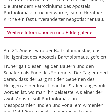
die unter dem Patroziniums des Apostels
Bartholomäus errichtet wurde, ist die Horather
Kirche ein fast unveränderter neogotischer Bau.
Weitere Informationen und Bildergalerie
Am 24. August wird der Bartholomäustag, das
Heiligenfest des Apostels Bartholomäus, gefeiert.
Früher galt dieser Tag den Bauern und den
Schäfern als Ende des Sommers. Der Tag erinnert
daran, dass der Sarg mit den Gebeinen des
Heiligen an der Insel Lipari bei Sizilien angespült
worden ist, wo man ihn beisetzte. Als einer der
zwölf Apostel soll Bartholomäus in
Mesopotamien, Indien und vor allem Armenien
das Matthäusevangelium gepredigt haben.