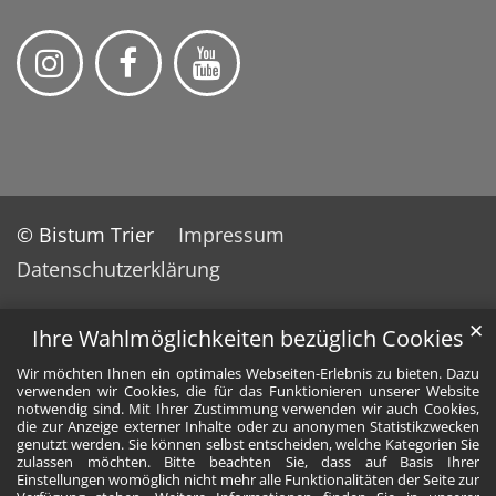
© Bistum Trier
Impressum
Datenschutzerklärung
✕
Ihre Wahlmöglichkeiten bezüglich Cookies
Wir möchten Ihnen ein optimales Webseiten-Erlebnis zu bieten. Dazu
verwenden wir Cookies, die für das Funktionieren unserer Website
notwendig sind. Mit Ihrer Zustimmung verwenden wir auch Cookies,
die zur Anzeige externer Inhalte oder zu anonymen Statistikzwecken
genutzt werden. Sie können selbst entscheiden, welche Kategorien Sie
zulassen möchten. Bitte beachten Sie, dass auf Basis Ihrer
Einstellungen womöglich nicht mehr alle Funktionalitäten der Seite zur