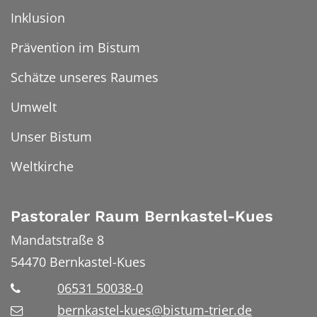
Inklusion
Prävention im Bistum
Schätze unseres Raumes
Umwelt
Unser Bistum
Weltkirche
Pastoraler Raum Bernkastel-Kues
Mandatstraße 8
54470
Bernkastel-Kues
06531 50038-0
bernkastel-kues@bistum-trier.de