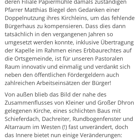
deren Filiale Papiermühle damals zuständigen
Pfarrer Matthias Biegel den Gedanken einer
Doppelnutzung ihres Kirchleins, um das fehlende
Bürgerhaus zu kompensieren. Dass dies dann
tatsächlich in den vergangenen Jahren so
umgesetzt werden konnte, inklusive Übertragung
der Kapelle im Rahmen eines Erbbaurechtes auf
die Ortsgemeinde, ist für unseren Pastoralen
Raum innovativ und einmalig und verdankt sich
neben den öffentlichen Fördergeldern auch
zahlreichen Arbeitseinsätzen der Bürger!
Von außen blieb das Bild der nahe des
Zusammenflusses von Kleiner und Großer Dhron
gelegenen Kirche, eines schlichten Baus mit
Schieferdach, Dachreiter, Rundbogenfenster und
Altarraum im Westen (!) fast unverändert, doch
das Innere bietet nun einige Veränderungen: