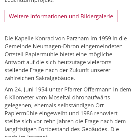
Weitere Informationen und Bildergalerie
Die Kapelle Konrad von Parzham im 1959 in die
Gemeinde Neumagen-Dhron eingemeindeten
Ortsteil Papiermühle bietet eine mögliche
Antwort auf die sich heutzutage vielerorts
stellende Frage nach der Zukunft unserer
zahlreichen Sakralgebäude.
Am 24. Juni 1954 unter Pfarrer Offermann in dem
6 Kilometer vom Moseltal dhronaufwärts
gelegenen, ehemals selbständigen Ort
Papiermühle eingeweiht und 1986 renoviert,
stellte sich vor zehn Jahren die Frage nach dem
langfristigen Fortbestand des Gebäudes. Die
noch im Internet