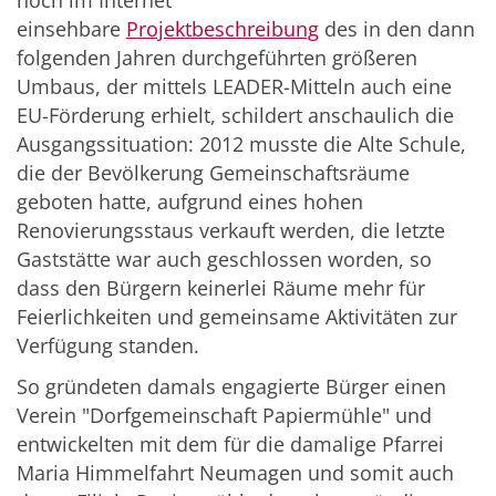
einsehbare
Projektbeschreibung
des in den dann
folgenden Jahren durchgeführten größeren
Umbaus, der mittels LEADER-Mitteln auch eine
EU-Förderung erhielt, schildert anschaulich die
Ausgangssituation: 2012 musste die Alte Schule,
die der Bevölkerung Gemeinschaftsräume
geboten hatte, aufgrund eines hohen
Renovierungsstaus verkauft werden, die letzte
Gaststätte war auch geschlossen worden, so
dass den Bürgern keinerlei Räume mehr für
Feierlichkeiten und gemeinsame Aktivitäten zur
Verfügung standen.
So gründeten damals engagierte Bürger einen
Verein "Dorfgemeinschaft Papiermühle" und
entwickelten mit dem für die damalige Pfarrei
Maria Himmelfahrt Neumagen und somit auch