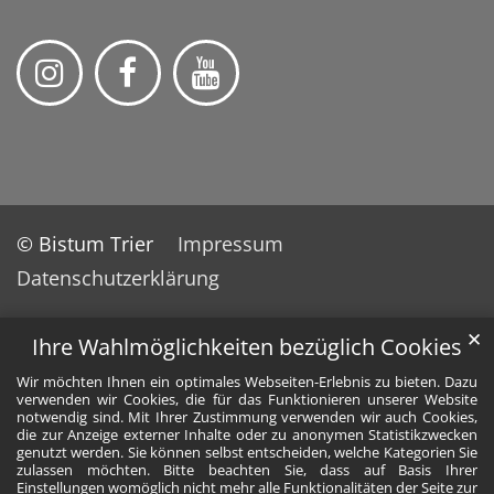
© Bistum Trier
Impressum
Datenschutzerklärung
✕
Ihre Wahlmöglichkeiten bezüglich Cookies
Wir möchten Ihnen ein optimales Webseiten-Erlebnis zu bieten. Dazu
verwenden wir Cookies, die für das Funktionieren unserer Website
notwendig sind. Mit Ihrer Zustimmung verwenden wir auch Cookies,
die zur Anzeige externer Inhalte oder zu anonymen Statistikzwecken
genutzt werden. Sie können selbst entscheiden, welche Kategorien Sie
zulassen möchten. Bitte beachten Sie, dass auf Basis Ihrer
Einstellungen womöglich nicht mehr alle Funktionalitäten der Seite zur