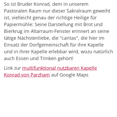
So ist Bruder Konrad, dem in unserem
Pastoralen Raum nur dieser Sakralraum geweiht
ist, vielleicht genau der richtige Heilige für
Papiermühle: Seine Darstellung mit Brot und
Bierkrug im Altarraum-Fenster erinnert an seine
tätige Nächstenliebe, die "caritas", die hier im
Einsatz der Dorfgemeinschaft für ihre Kapelle
und in ihrer Kapelle erlebbar wird, wozu natürlich
auch Essen und Trinken gehört!
Link zur
multifunktional nutzbaren Kapelle
Konrad von Parzham
auf Google Maps