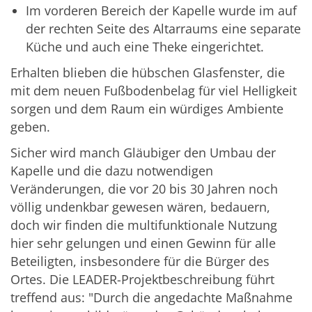
Im vorderen Bereich der Kapelle wurde im auf
der rechten Seite des Altarraums eine separate
Küche und auch eine Theke eingerichtet.
Erhalten blieben die hübschen Glasfenster, die
mit dem neuen Fußbodenbelag für viel Helligkeit
sorgen und dem Raum ein würdiges Ambiente
geben.
Sicher wird manch Gläubiger den Umbau der
Kapelle und die dazu notwendigen
Veränderungen, die vor 20 bis 30 Jahren noch
völlig undenkbar gewesen wären, bedauern,
doch wir finden die multifunktionale Nutzung
hier sehr gelungen und einen Gewinn für alle
Beteiligten, insbesondere für die Bürger des
Ortes. Die LEADER-Projektbeschreibung führt
treffend aus: "Durch die angedachte Maßnahme