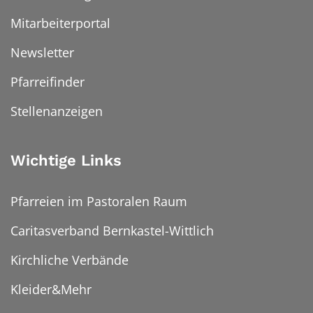
Mitarbeiterportal
Newsletter
Pfarreifinder
Stellenanzeigen
Wichtige Links
Pfarreien im Pastoralen Raum
Caritasverband Bernkastel-Wittlich
Kirchliche Verbände
Kleider&Mehr