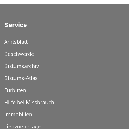
Service
Amtsblatt
Beschwerde
Bistumsarchiv
Bistums-Atlas
Fürbitten
Hilfe bei Missbrauch
Immobilien
Liedvorschläge