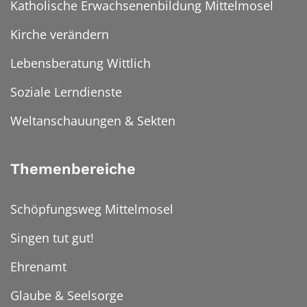
Katholische Erwachsenenbildung Mittelmosel
Kirche verändern
Lebensberatung Wittlich
Soziale Lerndienste
Weltanschauungen & Sekten
Themenbereiche
Schöpfungsweg Mittelmosel
Singen tut gut!
Ehrenamt
Glaube & Seelsorge