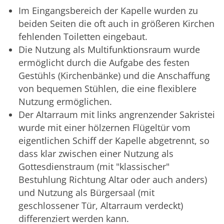
Im Eingangsbereich der Kapelle wurden zu
beiden Seiten die oft auch in größeren Kirchen
fehlenden Toiletten eingebaut.
Die Nutzung als Multifunktionsraum wurde
ermöglicht durch die Aufgabe des festen
Gestühls (Kirchenbänke) und die Anschaffung
von bequemen Stühlen, die eine flexiblere
Nutzung ermöglichen.
Der Altarraum mit links angrenzender Sakristei
wurde mit einer hölzernen Flügeltür vom
eigentlichen Schiff der Kapelle abgetrennt, so
dass klar zwischen einer Nutzung als
Gottesdienstraum (mit "klassischer"
Bestuhlung Richtung Altar oder auch anders)
und Nutzung als Bürgersaal (mit
geschlossener Tür, Altarraum verdeckt)
differenziert werden kann.