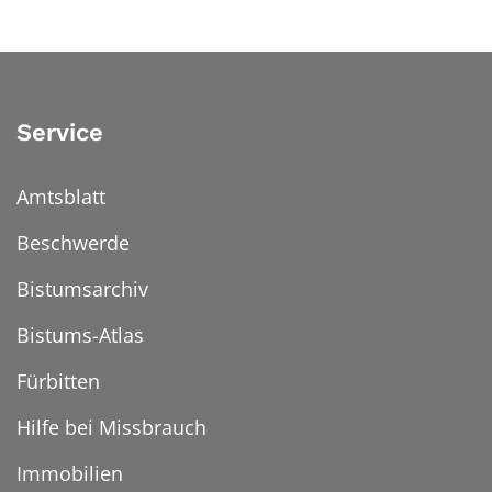
Service
Amtsblatt
Beschwerde
Bistumsarchiv
Bistums-Atlas
Fürbitten
Hilfe bei Missbrauch
Immobilien