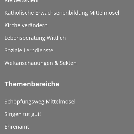
Kleider&Mehr
Katholische Erwachsenenbildung Mittelmosel
Kirche verändern
Lebensberatung Wittlich
Soziale Lerndienste
Weltanschauungen & Sekten
Themenbereiche
Schöpfungsweg Mittelmosel
Singen tut gut!
Ehrenamt