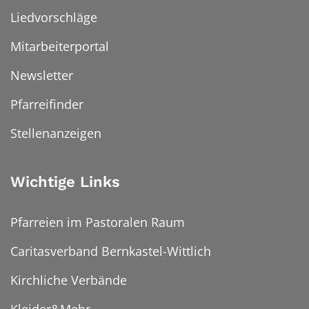
Liedvorschläge
Mitarbeiterportal
Newsletter
Pfarreifinder
Stellenanzeigen
Wichtige Links
Pfarreien im Pastoralen Raum
Caritasverband Bernkastel-Wittlich
Kirchliche Verbände