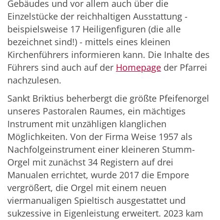
Gebäudes und vor allem auch über die
Einzelstücke der reichhaltigen Ausstattung -
beispielsweise 17 Heiligenfiguren (die alle
bezeichnet sind!) - mittels eines kleinen
Kirchenführers informieren kann. Die Inhalte des
Führers sind auch auf der
Homepage
der Pfarrei
nachzulesen.
Sankt Briktius beherbergt die größte Pfeifenorgel
unseres Pastoralen Raumes, ein mächtiges
Instrument mit unzähligen klanglichen
Möglichkeiten. Von der Firma Weise 1957 als
Nachfolgeinstrument einer kleineren Stumm-
Orgel mit zunächst 34 Registern auf drei
Manualen errichtet, wurde 2017 die Empore
vergrößert, die Orgel mit einem neuen
viermanualigen Spieltisch ausgestattet und
sukzessive in Eigenleistung erweitert. 2023 kam