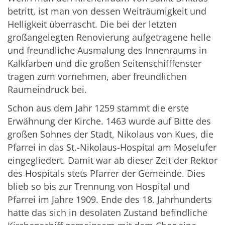
betritt, ist man von dessen Weiträumigkeit und
Helligkeit überrascht. Die bei der letzten
großangelegten Renovierung aufgetragene helle
und freundliche Ausmalung des Innenraums in
Kalkfarben und die großen Seitenschifffenster
tragen zum vornehmen, aber freundlichen
Raumeindruck bei.
Schon aus dem Jahr 1259 stammt die erste
Erwähnung der Kirche. 1463 wurde auf Bitte des
großen Sohnes der Stadt, Nikolaus von Kues, die
Pfarrei in das St.-Nikolaus-Hospital am Moselufer
eingegliedert. Damit war ab dieser Zeit der Rektor
des Hospitals stets Pfarrer der Gemeinde. Dies
blieb so bis zur Trennung von Hospital und
Pfarrei im Jahre 1909. Ende des 18. Jahrhunderts
hatte das sich in desolaten Zustand befindliche