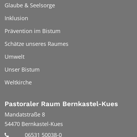
Glaube & Seelsorge
Inklusion
Prävention im Bistum
Schätze unseres Raumes
Umwelt
Unser Bistum
Weltkirche
Pastoraler Raum Bernkastel-Kues
Mandatstraße 8
54470
Bernkastel-Kues
06531 50038-0