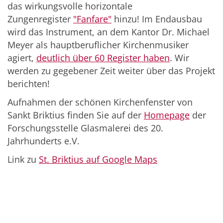
das wirkungsvolle horizontale
Zungenregister
"Fanfare"
hinzu! Im Endausbau
wird das Instrument, an dem Kantor Dr. Michael
Meyer als hauptberuflicher Kirchenmusiker
agiert,
deutlich über 60 Register haben
. Wir
werden zu gegebener Zeit weiter über das Projekt
berichten!
Aufnahmen der schönen Kirchenfenster von
Sankt Briktius finden Sie auf der
Homepage
der
Forschungsstelle Glasmalerei des 20.
Jahrhunderts e.V.
Link zu
St. Briktius auf Google Maps