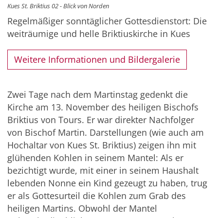
Kues St. Briktius 02 - Blick von Norden
Regelmäßiger sonntäglicher Gottesdienstort: Die
weiträumige und helle Briktiuskirche in Kues
Weitere Informationen und Bildergalerie
Zwei Tage nach dem Martinstag gedenkt die
Kirche am 13. November des heiligen Bischofs
Briktius von Tours. Er war direkter Nachfolger
von Bischof Martin. Darstellungen (wie auch am
Hochaltar von Kues St. Briktius) zeigen ihn mit
glühenden Kohlen in seinem Mantel: Als er
bezichtigt wurde, mit einer in seinem Haushalt
lebenden Nonne ein Kind gezeugt zu haben, trug
er als Gottesurteil die Kohlen zum Grab des
heiligen Martins. Obwohl der Mantel