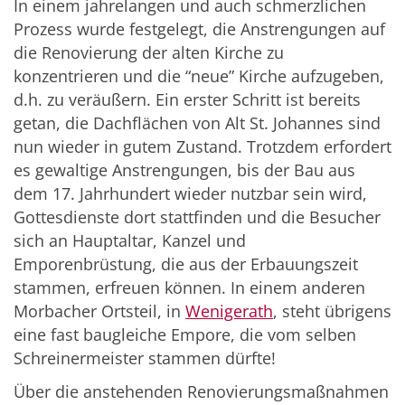
In einem jahrelangen und auch schmerzlichen
Prozess wurde festgelegt, die Anstrengungen auf
die Renovierung der alten Kirche zu
konzentrieren und die “neue” Kirche aufzugeben,
d.h. zu veräußern. Ein erster Schritt ist bereits
getan, die Dachflächen von Alt St. Johannes sind
nun wieder in gutem Zustand. Trotzdem erfordert
es gewaltige Anstrengungen, bis der Bau aus
dem 17. Jahrhundert wieder nutzbar sein wird,
Gottesdienste dort stattfinden und die Besucher
sich an Hauptaltar, Kanzel und
Emporenbrüstung, die aus der Erbauungszeit
stammen, erfreuen können. In einem anderen
Morbacher Ortsteil, in
Wenigerath
, steht übrigens
eine fast baugleiche Empore, die vom selben
Schreinermeister stammen dürfte!
Über die anstehenden Renovierungsmaßnahmen