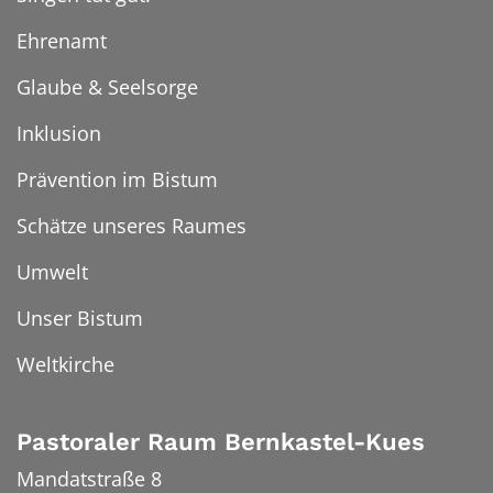
Ehrenamt
Glaube & Seelsorge
Inklusion
Prävention im Bistum
Schätze unseres Raumes
Umwelt
Unser Bistum
Weltkirche
Pastoraler Raum Bernkastel-Kues
Mandatstraße 8