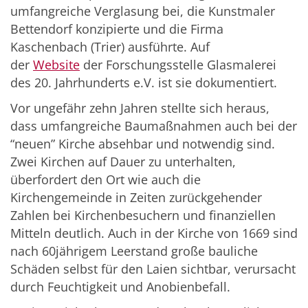
umfangreiche Verglasung bei, die Kunstmaler
Bettendorf konzipierte und die Firma
Kaschenbach (Trier) ausführte. Auf
der
Website
der Forschungsstelle Glasmalerei
des 20. Jahrhunderts e.V. ist sie dokumentiert.
Vor ungefähr zehn Jahren stellte sich heraus,
dass umfangreiche Baumaßnahmen auch bei der
“neuen” Kirche absehbar und notwendig sind.
Zwei Kirchen auf Dauer zu unterhalten,
überfordert den Ort wie auch die
Kirchengemeinde in Zeiten zurückgehender
Zahlen bei Kirchenbesuchern und finanziellen
Mitteln deutlich. Auch in der Kirche von 1669 sind
nach 60jährigem Leerstand große bauliche
Schäden selbst für den Laien sichtbar, verursacht
durch Feuchtigkeit und Anobienbefall.