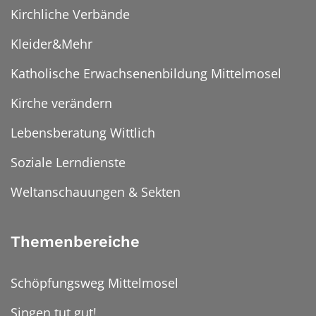
Kirchliche Verbände
Kleider&Mehr
Katholische Erwachsenenbildung Mittelmosel
Kirche verändern
Lebensberatung Wittlich
Soziale Lerndienste
Weltanschauungen & Sekten
Themenbereiche
Schöpfungsweg Mittelmosel
Singen tut gut!