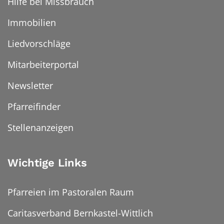
Hilfe bei Missbrauch
Immobilien
Liedvorschläge
Mitarbeiterportal
Newsletter
Pfarreifinder
Stellenanzeigen
Wichtige Links
Pfarreien im Pastoralen Raum
Caritasverband Bernkastel-Wittlich