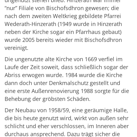
“nur” Filiale von Bischofsdhron gewesen; die
nach dem zweiten Weltkrieg gebildete Pfarrei
Wederath-Hinzerath (1949 wurde in Hinzerath
neben der Kirche sogar ein Pfarrhaus gebaut)
wurde 2005 bereits wieder mit Bischofsdhron
vereinigt.
Die ungenutzte alte Kirche von 1669 verfiel im
Laufe der Zeit soweit, dass schließlich sogar der
Abriss erwogen wurde. 1984 wurde die Kirche
dann doch unter Denkmalschutz gestellt und
eine erste Außenrenovierung 1988 sorgte für die
Behebung der gröbsten Schäden.
Der Neubau von 1958/59, eine geräumige Halle,
die bis heute genutzt wird, wirkt von außen sehr
schlicht und eher verschlossen, im Inneren aber
durchaus ansprechend. Dazu trägt sicher die