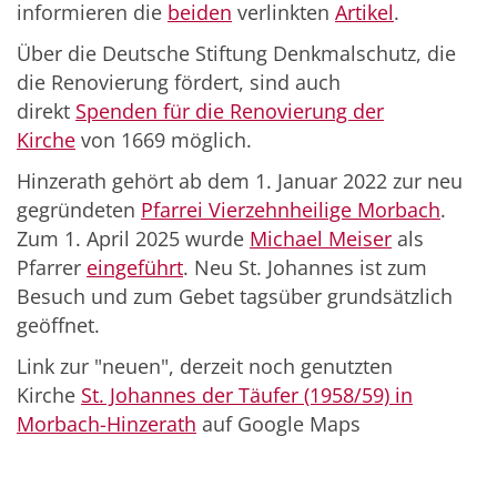
informieren die
beiden
verlinkten
Artikel
.
Über die Deutsche Stiftung Denkmalschutz, die
die Renovierung fördert, sind auch
direkt
Spenden für die Renovierung der
Kirche
von 1669 möglich.
Hinzerath gehört ab dem 1. Januar 2022 zur neu
gegründeten
Pfarrei Vierzehnheilige Morbach
.
Zum 1. April 2025 wurde
Michael Meiser
als
Pfarrer
eingeführt
. Neu St. Johannes ist zum
Besuch und zum Gebet tagsüber grundsätzlich
geöffnet.
Link zur "neuen", derzeit noch genutzten
Kirche
St. Johannes der Täufer (1958/59) in
Morbach-Hinzerath
auf Google Maps