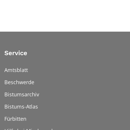
Service
Amtsblatt
Beschwerde
Bistumsarchiv
Bistums-Atlas
Fürbitten