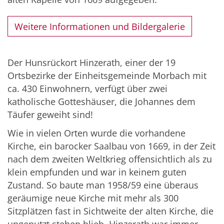
Weitere Informationen und Bildergalerie
Der Hunsrückort Hinzerath, einer der 19
Ortsbezirke der Einheitsgemeinde Morbach mit
ca. 430 Einwohnern, verfügt über zwei
katholische Gotteshäuser, die Johannes dem
Täufer geweiht sind!
Wie in vielen Orten wurde die vorhandene
Kirche, ein barocker Saalbau von 1669, in der Zeit
nach dem zweiten Weltkrieg offensichtlich als zu
klein empfunden und war in keinem guten
Zustand. So baute man 1958/59 eine überaus
geräumige neue Kirche mit mehr als 300
Sitzplätzen fast in Sichtweite der alten Kirche, die
ungenutzt stehen blieb. Hinzerath war immer