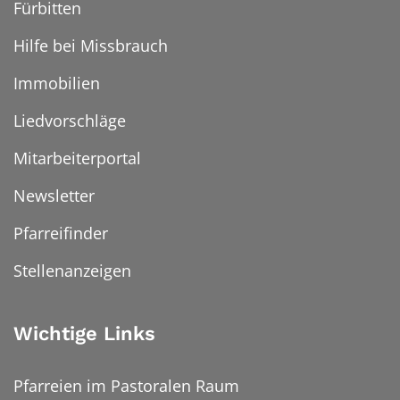
Fürbitten
Hilfe bei Missbrauch
Immobilien
Liedvorschläge
Mitarbeiterportal
Newsletter
Pfarreifinder
Stellenanzeigen
Wichtige Links
Pfarreien im Pastoralen Raum