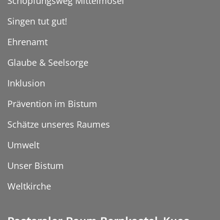
Schöpfungsweg Mittelmosel
Singen tut gut!
Ehrenamt
Glaube & Seelsorge
Inklusion
Prävention im Bistum
Schätze unseres Raumes
Umwelt
Unser Bistum
Weltkirche