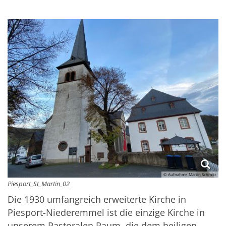
© Aufnahme Martin Schmitz
Piesport_St_Martin_02
Die 1930 umfangreich erweiterte Kirche in
Piesport-Niederemmel ist die einzige Kirche in
unserem Pastoralen Raum, die dem heiligen