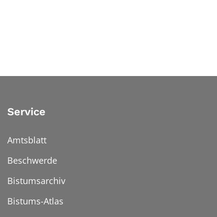
Service
Amtsblatt
Beschwerde
Bistumsarchiv
Bistums-Atlas