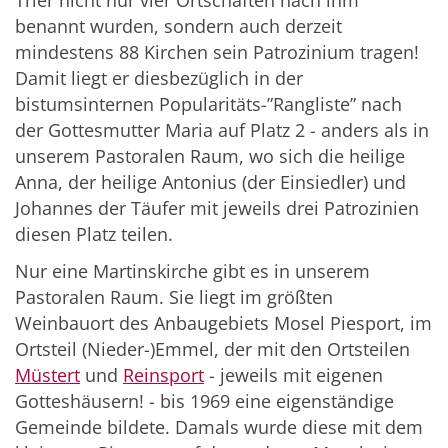
benannt wurden, sondern auch derzeit
mindestens 88 Kirchen sein Patrozinium tragen!
Damit liegt er diesbezüglich in der
bistumsinternen Popularitäts-”Rangliste” nach
der Gottesmutter Maria auf Platz 2 - anders als in
unserem Pastoralen Raum, wo sich die heilige
Anna, der heilige Antonius (der Einsiedler) und
Johannes der Täufer mit jeweils drei Patrozinien
diesen Platz teilen.
Nur eine Martinskirche gibt es in unserem
Pastoralen Raum. Sie liegt im größten
Weinbauort des Anbaugebiets Mosel Piesport, im
Ortsteil (Nieder-)Emmel, der mit den Ortsteilen
Müstert
und
Reinsport
- jeweils mit eigenen
Gotteshäusern! - bis 1969 eine eigenständige
Gemeinde bildete. Damals wurde diese mit dem