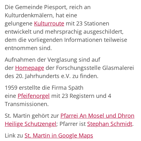
Die Gemeinde Piesport, reich an
Kulturdenkmälern, hat eine
gelungene
Kulturroute
mit 23 Stationen
entwickelt und mehrsprachig ausgeschildert,
dem die vorliegenden Informationen teilweise
entnommen sind.
Aufnahmen der Verglasung sind auf
der
Homepage
der Forschungsstelle Glasmalerei
des 20. Jahrhunderts e.V. zu finden.
1959 erstellte die Firma Späth
eine
Pfeifenorgel
mit 23 Registern und 4
Transmissionen.
St. Martin gehört zur
Pfarrei An Mosel und Dhron
Heilige Schutzengel
; Pfarrer ist
Stephan Schmidt
.
Link zu
St. Martin in Google Maps