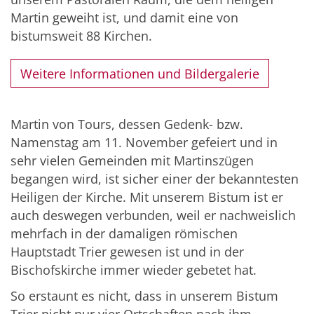
Martin geweiht ist, und damit eine von
bistumsweit 88 Kirchen.
Weitere Informationen und Bildergalerie
Martin von Tours, dessen Gedenk- bzw.
Namenstag am 11. November gefeiert und in
sehr vielen Gemeinden mit Martinszügen
begangen wird, ist sicher einer der bekanntesten
Heiligen der Kirche. Mit unserem Bistum ist er
auch deswegen verbunden, weil er nachweislich
mehrfach in der damaligen römischen
Hauptstadt Trier gewesen ist und in der
Bischofskirche immer wieder gebetet hat.
So erstaunt es nicht, dass in unserem Bistum
Trier nicht nur vier Ortschaften nach ihm