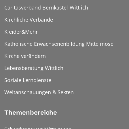
Caritasverband Bernkastel-Wittlich
Kirchliche Verbände
Kleider&Mehr
Katholische Erwachsenenbildung Mittelmosel
Kirche verändern
Lebensberatung Wittlich
Soziale Lerndienste
Weltanschauungen & Sekten
Themenbereiche