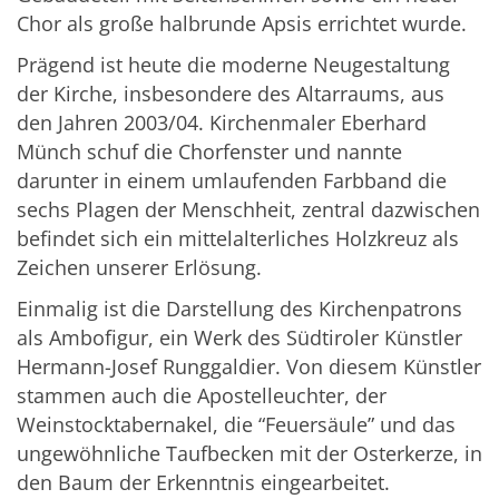
Chor als große halbrunde Apsis errichtet wurde.
Prägend ist heute die moderne Neugestaltung
der Kirche, insbesondere des Altarraums, aus
den Jahren 2003/04. Kirchenmaler Eberhard
Münch schuf die Chorfenster und nannte
darunter in einem umlaufenden Farbband die
sechs Plagen der Menschheit, zentral dazwischen
befindet sich ein mittelalterliches Holzkreuz als
Zeichen unserer Erlösung.
Einmalig ist die Darstellung des Kirchenpatrons
als Ambofigur, ein Werk des Südtiroler Künstler
Hermann-Josef Runggaldier. Von diesem Künstler
stammen auch die Apostelleuchter, der
Weinstocktabernakel, die “Feuersäule” und das
ungewöhnliche Taufbecken mit der Osterkerze, in
den Baum der Erkenntnis eingearbeitet.