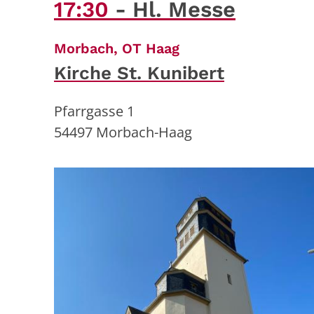
17:30
Hl. Messe
:
Morbach, OT Haag
Kirche St. Kunibert
Pfarrgasse 1
54497
Morbach-Haag