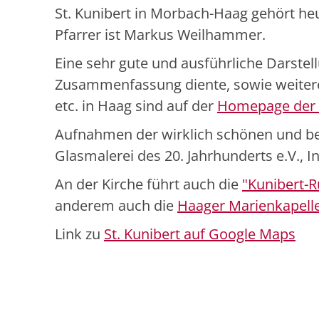
St. Kunibert in Morbach-Haag gehört he
Pfarrer ist Markus Weilhammer.
Eine sehr gute und ausführliche Darstell
Zusammenfassung diente, sowie weiter
etc. in Haag sind auf der
Homepage der 
Aufnahmen der wirklich schönen und be
Glasmalerei des 20. Jahrhunderts e.V., I
An der Kirche führt auch die
"Kunibert-
anderem auch die
Haager Marienkapell
Link zu
St. Kunibert auf Google Maps