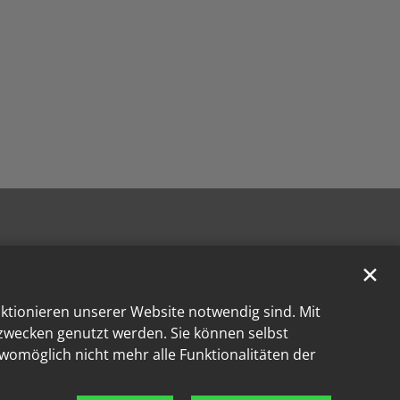
✕
nktionieren unserer Website notwendig sind. Mit
kzwecken genutzt werden. Sie können selbst
 womöglich nicht mehr alle Funktionalitäten der