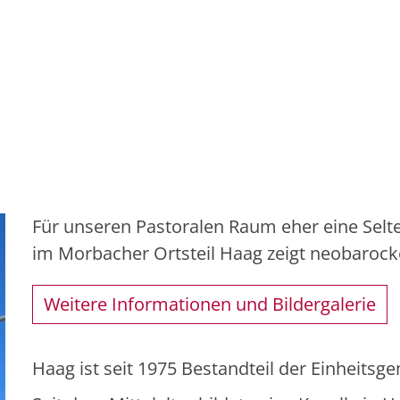
Für unseren Pastoralen Raum eher eine Selte
im Morbacher Ortsteil Haag zeigt neobaroc
Weitere Informationen und Bildergalerie
Haag ist seit 1975 Bestandteil der Einheits