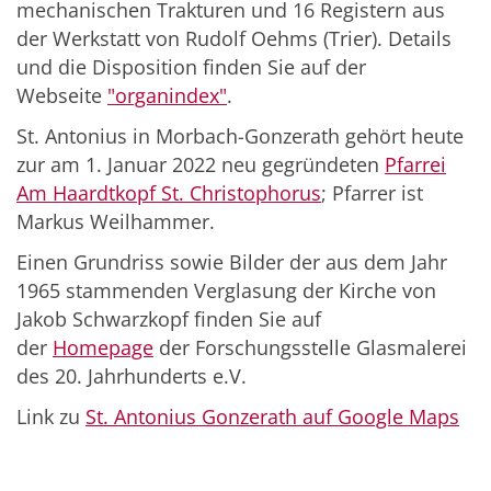
mechanischen Trakturen und 16 Registern aus
der Werkstatt von Rudolf Oehms (Trier). Details
und die Disposition finden Sie auf der
Webseite
"organindex"
.
St. Antonius in Morbach-Gonzerath gehört heute
zur am 1. Januar 2022 neu gegründeten
Pfarrei
Am Haardtkopf St. Christophorus
; Pfarrer ist
Markus Weilhammer.
Einen Grundriss sowie Bilder der aus dem Jahr
1965 stammenden Verglasung der Kirche von
Jakob Schwarzkopf finden Sie auf
der
Homepage
der Forschungsstelle Glasmalerei
des 20. Jahrhunderts e.V.
Link zu
St. Antonius Gonzerath auf Google Maps