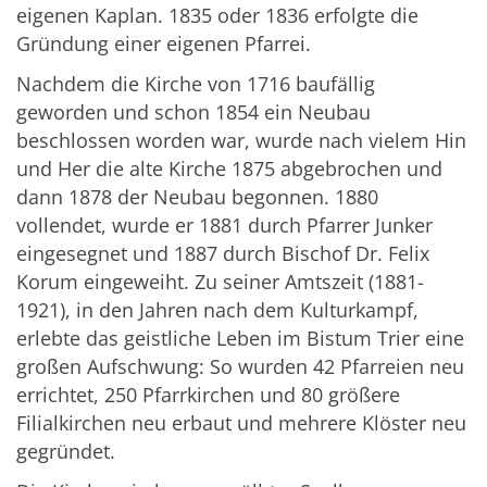
eigenen Kaplan. 1835 oder 1836 erfolgte die
Gründung einer eigenen Pfarrei.
Nachdem die Kirche von 1716 baufällig
geworden und schon 1854 ein Neubau
beschlossen worden war, wurde nach vielem Hin
und Her die alte Kirche 1875 abgebrochen und
dann 1878 der Neubau begonnen. 1880
vollendet, wurde er 1881 durch Pfarrer Junker
eingesegnet und 1887 durch Bischof Dr. Felix
Korum eingeweiht. Zu seiner Amtszeit (1881-
1921), in den Jahren nach dem Kulturkampf,
erlebte das geistliche Leben im Bistum Trier eine
großen Aufschwung: So wurden 42 Pfarreien neu
errichtet, 250 Pfarrkirchen und 80 größere
Filialkirchen neu erbaut und mehrere Klöster neu
gegründet.