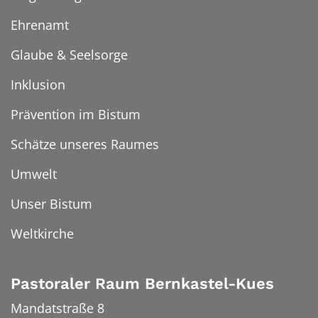
Ehrenamt
Glaube & Seelsorge
Inklusion
Prävention im Bistum
Schätze unseres Raumes
Umwelt
Unser Bistum
Weltkirche
Pastoraler Raum Bernkastel-Kues
Mandatstraße 8