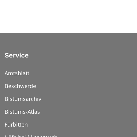
Service
Amtsblatt
Beschwerde
Bistumsarchiv
Bistums-Atlas
Fürbitten