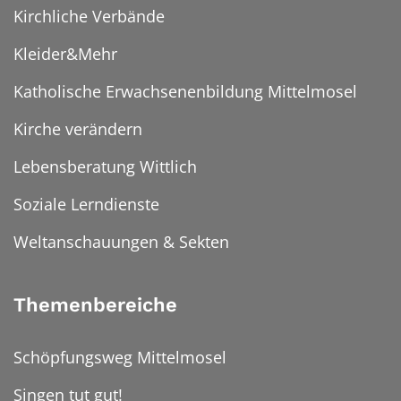
Kirchliche Verbände
Kleider&Mehr
Katholische Erwachsenenbildung Mittelmosel
Kirche verändern
Lebensberatung Wittlich
Soziale Lerndienste
Weltanschauungen & Sekten
Themenbereiche
Schöpfungsweg Mittelmosel
Singen tut gut!