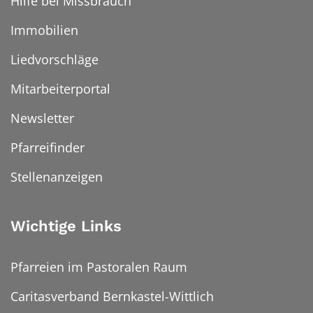
Hilfe bei Missbrauch
Immobilien
Liedvorschläge
Mitarbeiterportal
Newsletter
Pfarreifinder
Stellenanzeigen
Wichtige Links
Pfarreien im Pastoralen Raum
Caritasverband Bernkastel-Wittlich