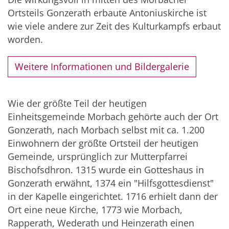
Ortsteils Gonzerath erbaute Antoniuskirche ist
wie viele andere zur Zeit des Kulturkampfs erbaut
worden.
Weitere Informationen und Bildergalerie
Wie der größte Teil der heutigen
Einheitsgemeinde Morbach gehörte auch der Ort
Gonzerath, nach Morbach selbst mit ca. 1.200
Einwohnern der größte Ortsteil der heutigen
Gemeinde, ursprünglich zur Mutterpfarrei
Bischofsdhron. 1315 wurde ein Gotteshaus in
Gonzerath erwähnt, 1374 ein "Hilfsgottesdienst"
in der Kapelle eingerichtet. 1716 erhielt dann der
Ort eine neue Kirche, 1773 wie Morbach,
Rapperath, Wederath und Heinzerath einen