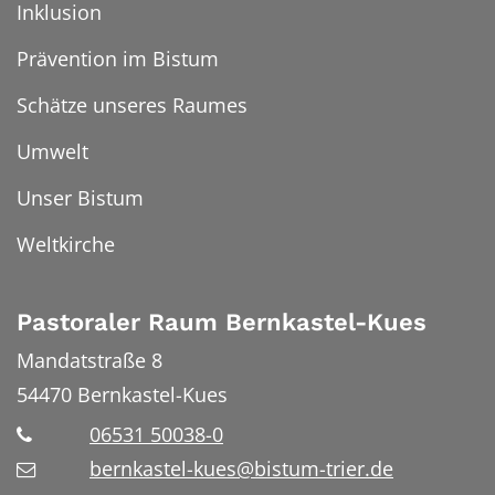
Inklusion
Prävention im Bistum
Schätze unseres Raumes
Umwelt
Unser Bistum
Weltkirche
Pastoraler Raum Bernkastel-Kues
Mandatstraße 8
54470
Bernkastel-Kues
06531 50038-0
bernkastel-kues@bistum-trier.de