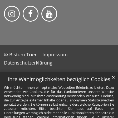
© Bistum Trier
Impressum
Datenschutzerklärung
✕
Ihre Wahlmöglichkeiten bezüglich Cookies
Wir möchten Ihnen ein optimales Webseiten-Erlebnis zu bieten. Dazu
verwenden wir Cookies, die für das Funktionieren unserer Website
notwendig sind. Mit Ihrer Zustimmung verwenden wir auch Cookies,
die zur Anzeige externer Inhalte oder zu anonymen Statistikzwecken
genutzt werden. Sie können selbst entscheiden, welche Kategorien Sie
zulassen möchten. Bitte beachten Sie, dass auf Basis Ihrer
Einstellungen womöglich nicht mehr alle Funktionalitäten der Seite zur
Verfügung stehen. Weitere Informationen finden Sie in unserer