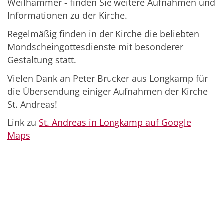
Weilhammer - finden Sie weitere Aufnahmen und
Informationen zu der Kirche.
Regelmäßig finden in der Kirche die beliebten
Mondscheingottesdienste mit besonderer
Gestaltung statt.
Vielen Dank an Peter Brucker aus Longkamp für
die Übersendung einiger Aufnahmen der Kirche
St. Andreas!
Link zu
St. Andreas in Longkamp auf Google
Maps