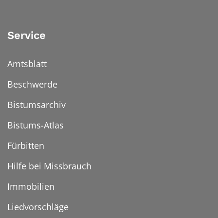
Service
Amtsblatt
Beschwerde
Bistumsarchiv
Bistums-Atlas
Fürbitten
Hilfe bei Missbrauch
Immobilien
Liedvorschläge