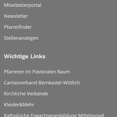
Mitarbeiterportal
Newsletter
Pfarreifinder
Stellenanzeigen
Wichtige Links
Pfarreien im Pastoralen Raum
Caritasverband Bernkastel-Wittlich
Kirchliche Verbände
Kleider&Mehr
Katholische Erwachsenenbildung Mittelmosel