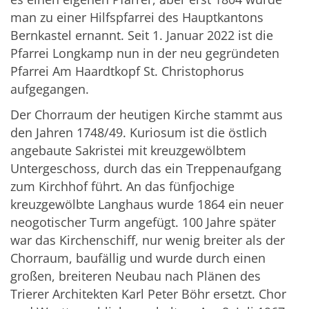
man zu einer Hilfspfarrei des Hauptkantons
Bernkastel ernannt. Seit 1. Januar 2022 ist die
Pfarrei Longkamp nun in der neu gegründeten
Pfarrei Am Haardtkopf St. Christophorus
aufgegangen.
Der Chorraum der heutigen Kirche stammt aus
den Jahren 1748/49. Kuriosum ist die östlich
angebaute Sakristei mit kreuzgewölbtem
Untergeschoss, durch das ein Treppenaufgang
zum Kirchhof führt. An das fünfjochige
kreuzgewölbte Langhaus wurde 1864 ein neuer
neogotischer Turm angefügt. 100 Jahre später
war das Kirchenschiff, nur wenig breiter als der
Chorraum, baufällig und wurde durch einen
großen, breiteren Neubau nach Plänen des
Trierer Architekten Karl Peter Böhr ersetzt. Chor