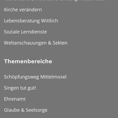
Kirche verändern
Lebensberatung Wittlich
Soziale Lerndienste
Weltanschauungen & Sekten
Themenbereiche
Schöpfungsweg Mittelmosel
Singen tut gut!
Ehrenamt
Glaube & Seelsorge