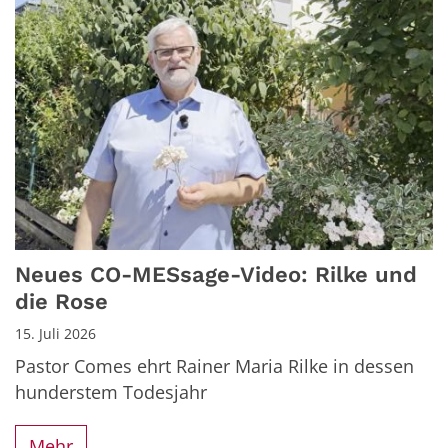
Neues CO-MESsage-Video: Rilke und
die Rose
15. Juli 2026
Pastor Comes ehrt Rainer Maria Rilke in dessen
hunderstem Todesjahr
Mehr