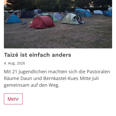
Taizé ist einfach anders
4. Aug. 2026
Mit 21 Jugendlichen machten sich die Pastoralen
Räume Daun und Bernkastel-Kues Mitte Juli
gemeinsam auf den Weg.
Mehr