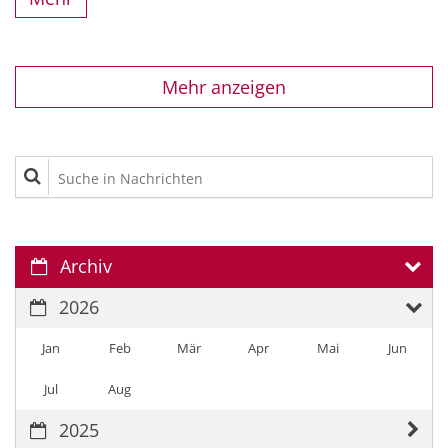
Mehr anzeigen
Suche in Nachrichten
Archiv
2026
Jan
Feb
Mär
Apr
Mai
Jun
Jul
Aug
2025