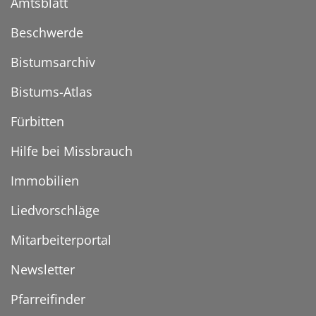
Amtsblatt
Beschwerde
Bistumsarchiv
Bistums-Atlas
Fürbitten
Hilfe bei Missbrauch
Immobilien
Liedvorschläge
Mitarbeiterportal
Newsletter
Pfarreifinder