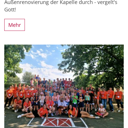
Außenrenovierung der Kapelle durch - vergelt's
Gott!
Mehr