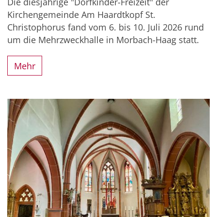
Die diesjährige "Dorfkinder-Freizeit" der
Kirchengemeinde Am Haardtkopf St.
Christophorus fand vom 6. bis 10. Juli 2026 rund
um die Mehrzweckhalle in Morbach-Haag statt.
Mehr