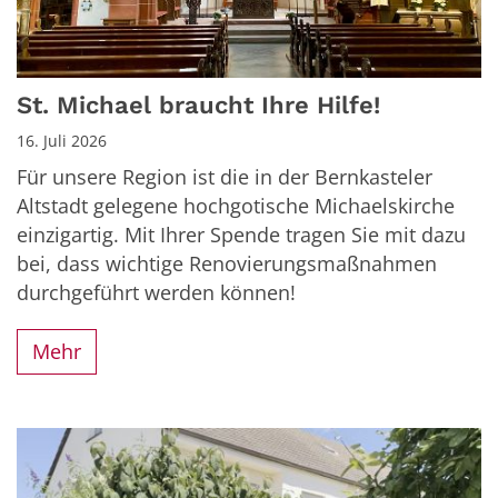
St. Michael braucht Ihre Hilfe!
16. Juli 2026
Für unsere Region ist die in der Bernkasteler
Altstadt gelegene hochgotische Michaelskirche
einzigartig. Mit Ihrer Spende tragen Sie mit dazu
bei, dass wichtige Renovierungsmaßnahmen
durchgeführt werden können!
Mehr