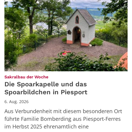
:
Sakralbau der Woche
Die Spoarkapelle und das
Spoarbildchen in Piesport
6. Aug. 2026
Aus Verbundenheit mit diesem besonderen Ort
führte Familie Bomberding aus Piesport-Ferres
im Herbst 2025 ehrenamtlich eine