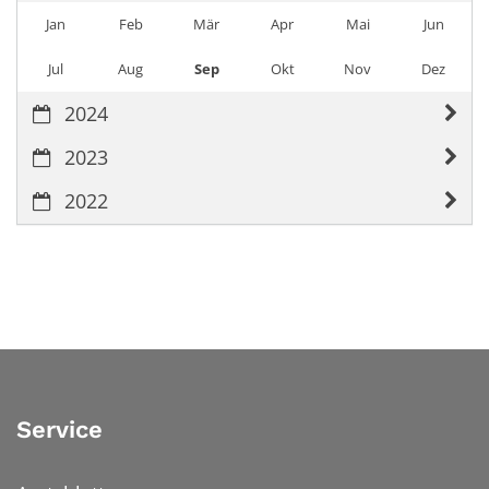
Jan
Feb
Mär
Apr
Mai
Jun
Jul
Aug
Sep
Okt
Nov
Dez
2024
2023
2022
Service