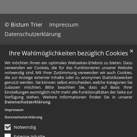
© Bistum Trier
Impressum
Datenschutzerklärung
✕
Ihre Wahlmöglichkeiten bezüglich Cookies
Wir möchten Ihnen ein optimales Webseiten-Erlebnis zu bieten. Dazu
verwenden wir Cookies, die für das Funktionieren unserer Website
notwendig sind. Mit Ihrer Zustimmung verwenden wir auch Cookies,
die zur Anzeige externer Inhalte oder zu anonymen Statistikzwecken
genutzt werden. Sie können selbst entscheiden, welche Kategorien Sie
zulassen möchten. Bitte beachten Sie, dass auf Basis Ihrer
Einstellungen womöglich nicht mehr alle Funktionalitäten der Seite zur
Verfügung stehen. Weitere Informationen finden Sie in unserer
Datenschutzerklärung
.
Impressum
Datenschutzerklärung
Notwendig
Externe Inhalte