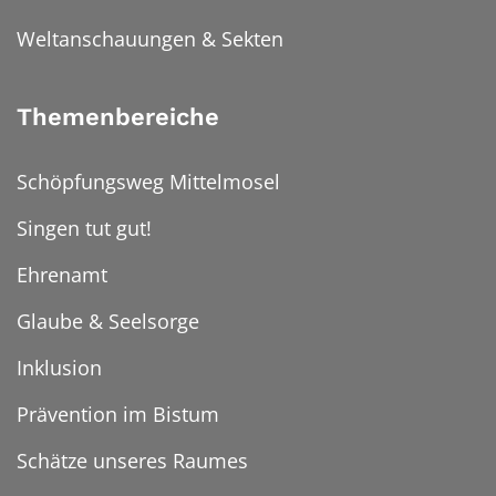
Weltanschauungen & Sekten
Themenbereiche
Schöpfungsweg Mittelmosel
Singen tut gut!
Ehrenamt
Glaube & Seelsorge
Inklusion
Prävention im Bistum
Schätze unseres Raumes