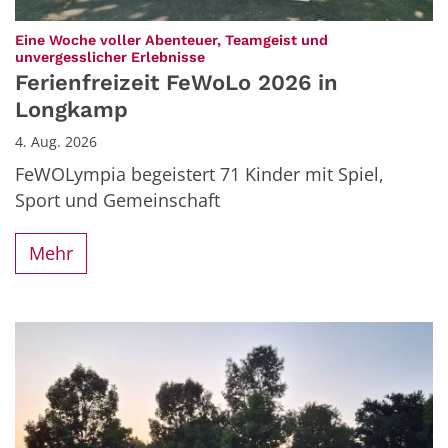
Eine Woche voller Abenteuer, Teamgeist und
:
unvergesslicher Erlebnisse
Ferienfreizeit FeWoLo 2026 in
Longkamp
4. Aug. 2026
FeWOLympia begeistert 71 Kinder mit Spiel,
Sport und Gemeinschaft
Mehr