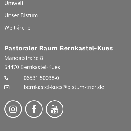
Umwelt
Unser Bistum
Weltkirche
Pastoraler Raum Bernkastel-Kues
Mandatstraße 8
54470
Bernkastel-Kues
06531 50038-0
bernkastel-kues@bistum-trier.de