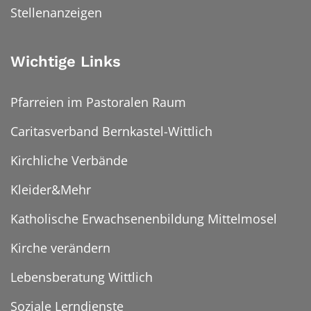
Stellenanzeigen
Wichtige Links
Pfarreien im Pastoralen Raum
Caritasverband Bernkastel-Wittlich
Kirchliche Verbände
Kleider&Mehr
Katholische Erwachsenenbildung Mittelmosel
Kirche verändern
Lebensberatung Wittlich
Soziale Lerndienste