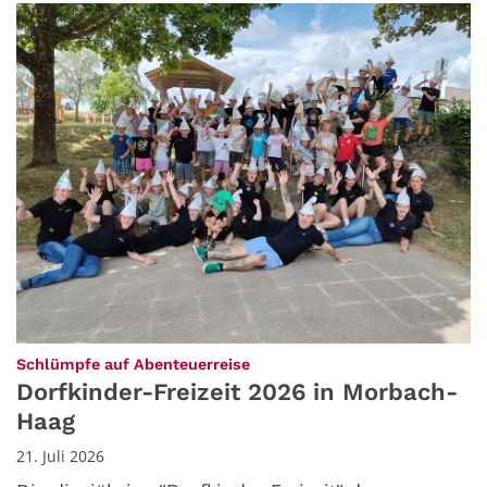
:
Schlümpfe auf Abenteuerreise
Dorfkinder-Freizeit 2026 in Morbach-
Haag
21. Juli 2026