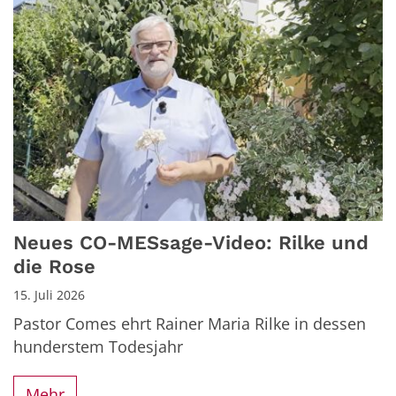
Neues CO-MESsage-Video: Rilke und
die Rose
15. Juli 2026
Pastor Comes ehrt Rainer Maria Rilke in dessen
hunderstem Todesjahr
Mehr