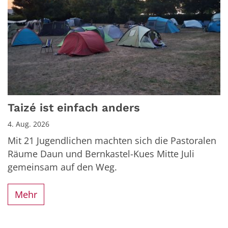
Taizé ist einfach anders
4. Aug. 2026
Mit 21 Jugendlichen machten sich die Pastoralen
Räume Daun und Bernkastel-Kues Mitte Juli
gemeinsam auf den Weg.
Mehr