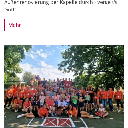
Außenrenovierung der Kapelle durch - vergelt's
Gott!
Mehr