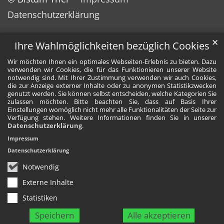
Datenschutzerklärung
✕
Ihre Wahlmöglichkeiten bezüglich Cookies
Wir möchten Ihnen ein optimales Webseiten-Erlebnis zu bieten. Dazu
verwenden wir Cookies, die für das Funktionieren unserer Website
notwendig sind. Mit Ihrer Zustimmung verwenden wir auch Cookies,
die zur Anzeige externer Inhalte oder zu anonymen Statistikzwecken
genutzt werden. Sie können selbst entscheiden, welche Kategorien Sie
zulassen möchten. Bitte beachten Sie, dass auf Basis Ihrer
Einstellungen womöglich nicht mehr alle Funktionalitäten der Seite zur
Verfügung stehen. Weitere Informationen finden Sie in unserer
Datenschutzerklärung
.
Impressum
Datenschutzerklärung
Notwendig
Externe Inhalte
Statistiken
Speichern
Alle akzeptieren