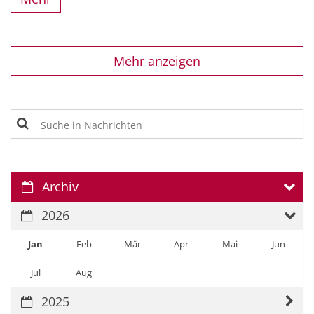
Mehr anzeigen
Suche in Nachrichten
Archiv
2026
Jan
Feb
Mär
Apr
Mai
Jun
Jul
Aug
2025