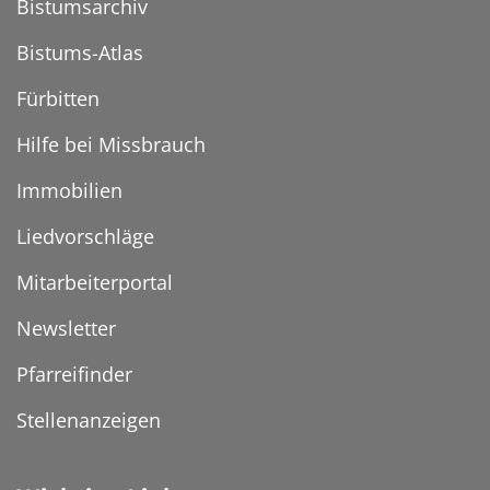
Bistumsarchiv
Bistums-Atlas
Fürbitten
Hilfe bei Missbrauch
Immobilien
Liedvorschläge
Mitarbeiterportal
Newsletter
Pfarreifinder
Stellenanzeigen