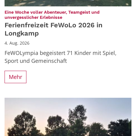
Eine Woche voller Abenteuer, Teamgeist und
:
unvergesslicher Erlebnisse
Ferienfreizeit FeWoLo 2026 in
Longkamp
4. Aug. 2026
FeWOLympia begeistert 71 Kinder mit Spiel,
Sport und Gemeinschaft
Mehr