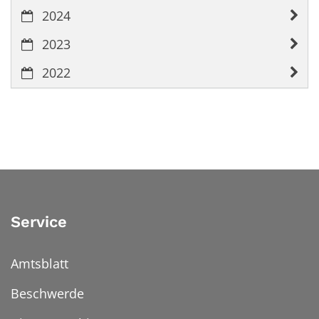
2024
2023
2022
Service
Amtsblatt
Beschwerde