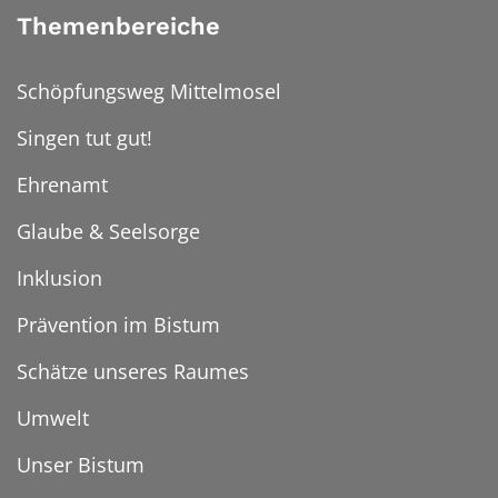
Themenbereiche
Schöpfungsweg Mittelmosel
Singen tut gut!
Ehrenamt
Glaube & Seelsorge
Inklusion
Prävention im Bistum
Schätze unseres Raumes
Umwelt
Unser Bistum