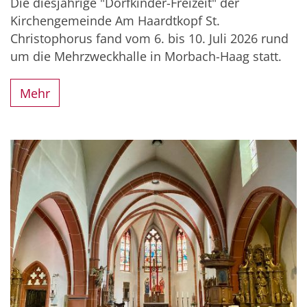
Die diesjährige "Dorfkinder-Freizeit" der
Kirchengemeinde Am Haardtkopf St.
Christophorus fand vom 6. bis 10. Juli 2026 rund
um die Mehrzweckhalle in Morbach-Haag statt.
Mehr