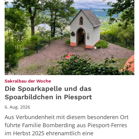
:
Sakralbau der Woche
Die Spoarkapelle und das
Spoarbildchen in Piesport
6. Aug. 2026
Aus Verbundenheit mit diesem besonderen Ort
führte Familie Bomberding aus Piesport-Ferres
im Herbst 2025 ehrenamtlich eine