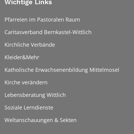
Wichtige Links
Pfarreien im Pastoralen Raum
Caritasverband Bernkastel-Wittlich
Kirchliche Verbände
Kleider&Mehr
Katholische Erwachsenenbildung Mittelmosel
Kirche verändern
Lebensberatung Wittlich
Soziale Lerndienste
Weltanschauungen & Sekten