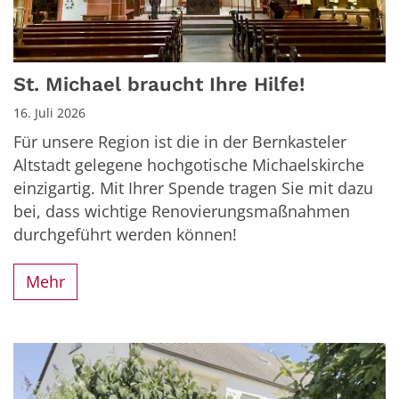
St. Michael braucht Ihre Hilfe!
16. Juli 2026
Für unsere Region ist die in der Bernkasteler
Altstadt gelegene hochgotische Michaelskirche
einzigartig. Mit Ihrer Spende tragen Sie mit dazu
bei, dass wichtige Renovierungsmaßnahmen
durchgeführt werden können!
Mehr