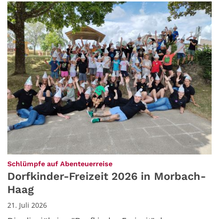
:
Schlümpfe auf Abenteuerreise
Dorfkinder-Freizeit 2026 in Morbach-
Haag
21. Juli 2026