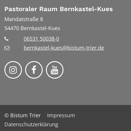
Pastoraler Raum Bernkastel-Kues
Mandatstraße 8
54470
Bernkastel-Kues
06531 50038-0
bernkastel-kues@bistum-trier.de
© Bistum Trier
Impressum
Datenschutzerklärung