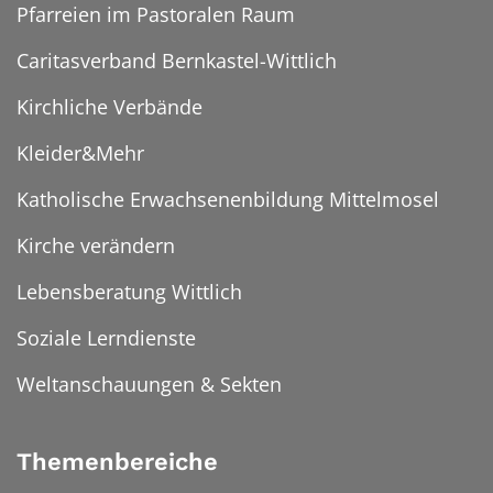
Pfarreien im Pastoralen Raum
Caritasverband Bernkastel-Wittlich
Kirchliche Verbände
Kleider&Mehr
Katholische Erwachsenenbildung Mittelmosel
Kirche verändern
Lebensberatung Wittlich
Soziale Lerndienste
Weltanschauungen & Sekten
Themenbereiche