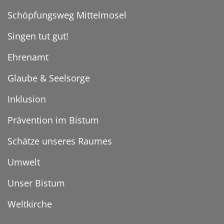
Schöpfungsweg Mittelmosel
Singen tut gut!
Ehrenamt
Glaube & Seelsorge
Inklusion
Prävention im Bistum
Schätze unseres Raumes
Umwelt
Unser Bistum
Weltkirche