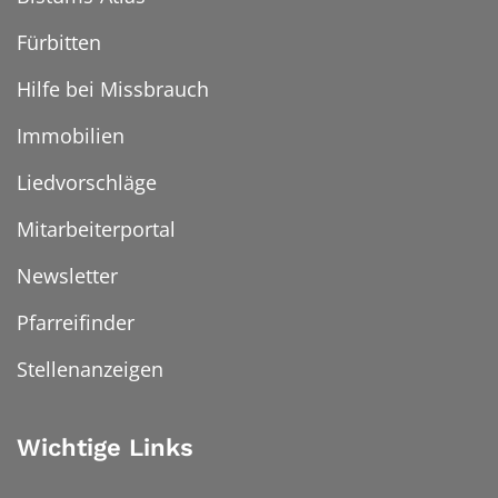
Fürbitten
Hilfe bei Missbrauch
Immobilien
Liedvorschläge
Mitarbeiterportal
Newsletter
Pfarreifinder
Stellenanzeigen
Wichtige Links