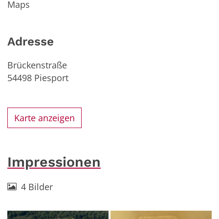
Maps
Adresse
Brückenstraße
54498
Piesport
Karte anzeigen
Impressionen
4 Bilder