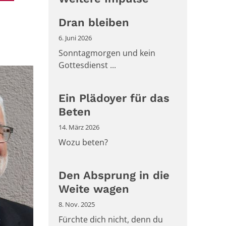
Dran bleiben
6. Juni 2026
Sonntagmorgen und kein
Gottesdienst ...
Ein Plädoyer für das
Beten
14. März 2026
Wozu beten?
Den Absprung in die
Weite wagen
8. Nov. 2025
Fürchte dich nicht, denn du