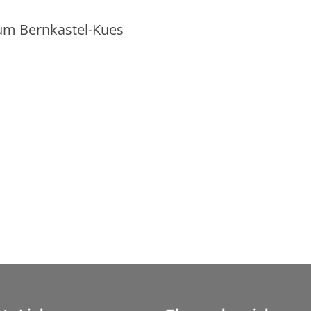
um Bernkastel-Kues