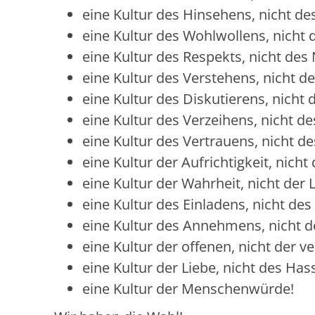
eine Kultur des Hinsehens, nicht d
eine Kultur des Wohlwollens, nicht 
eine Kultur des Respekts, nicht de
eine Kultur des Verstehens, nicht d
eine Kultur des Diskutierens, nicht
eine Kultur des Verzeihens, nicht d
eine Kultur des Vertrauens, nicht d
eine Kultur der Aufrichtigkeit, nich
eine Kultur der Wahrheit, nicht der 
eine Kultur des Einladens, nicht de
eine Kultur des Annehmens, nicht d
eine Kultur der offenen, nicht der 
eine Kultur der Liebe, nicht des Has
eine Kultur der Menschenwürde!