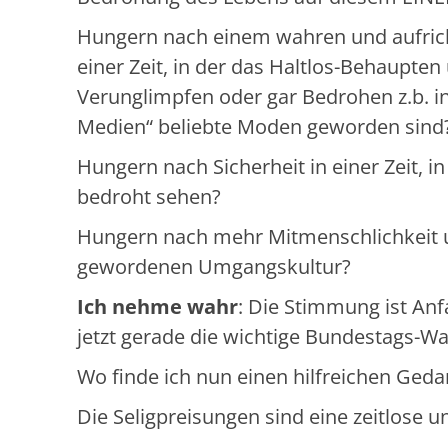
Hungern nach einem wahren und aufrich
einer Zeit, in der das Haltlos-Behaupte
Verunglimpfen oder gar Bedrohen z.b. in
Medien“ beliebte Moden geworden sind
Hungern nach Sicherheit in einer Zeit, 
bedroht sehen?
Hungern nach mehr Mitmenschlichkeit und
gewordenen Umgangskultur?
Ich nehme wahr
:
Die Stimmung ist Anfan
jetzt gerade die wichtige Bundestags-Wa
Wo finde ich nun einen hilfreichen Ged
Die Seligpreisungen sind eine zeitlose 