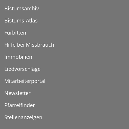
Bistumsarchiv
Bistums-Atlas
Fürbitten
Hilfe bei Missbrauch
Immobilien
Liedvorschläge
Mitarbeiterportal
Newsletter
Pfarreifinder
Stellenanzeigen