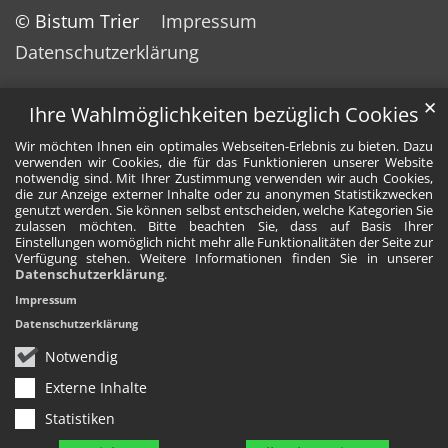
© Bistum Trier
Impressum
Datenschutzerklärung
✕
Ihre Wahlmöglichkeiten bezüglich Cookies
Wir möchten Ihnen ein optimales Webseiten-Erlebnis zu bieten. Dazu
verwenden wir Cookies, die für das Funktionieren unserer Website
notwendig sind. Mit Ihrer Zustimmung verwenden wir auch Cookies,
die zur Anzeige externer Inhalte oder zu anonymen Statistikzwecken
genutzt werden. Sie können selbst entscheiden, welche Kategorien Sie
zulassen möchten. Bitte beachten Sie, dass auf Basis Ihrer
Einstellungen womöglich nicht mehr alle Funktionalitäten der Seite zur
Verfügung stehen. Weitere Informationen finden Sie in unserer
Datenschutzerklärung
.
Impressum
Datenschutzerklärung
Notwendig
Externe Inhalte
Statistiken