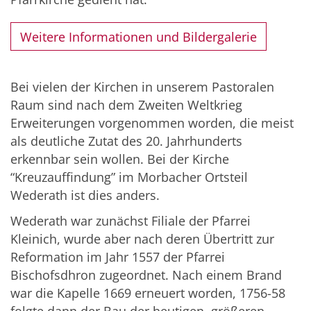
Weitere Informationen und Bildergalerie
Bei vielen der Kirchen in unserem Pastoralen
Raum sind nach dem Zweiten Weltkrieg
Erweiterungen vorgenommen worden, die meist
als deutliche Zutat des 20. Jahrhunderts
erkennbar sein wollen. Bei der Kirche
“Kreuzauffindung” im Morbacher Ortsteil
Wederath ist dies anders.
Wederath war zunächst Filiale der Pfarrei
Kleinich, wurde aber nach deren Übertritt zur
Reformation im Jahr 1557 der Pfarrei
Bischofsdhron zugeordnet. Nach einem Brand
war die Kapelle 1669 erneuert worden, 1756-58
folgte dann der Bau der heutigen, größeren