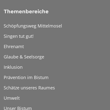
Themenbereiche
Schöpfungsweg Mittelmosel
Singen tut gut!
Ehrenamt
Glaube & Seelsorge
Inklusion
Prävention im Bistum
Schätze unseres Raumes
Umwelt
Unser Bistum