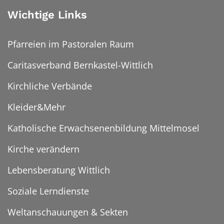
Wichtige Links
Pfarreien im Pastoralen Raum
Caritasverband Bernkastel-Wittlich
Kirchliche Verbände
Kleider&Mehr
Katholische Erwachsenenbildung Mittelmosel
Kirche verändern
Lebensberatung Wittlich
Soziale Lerndienste
Weltanschauungen & Sekten