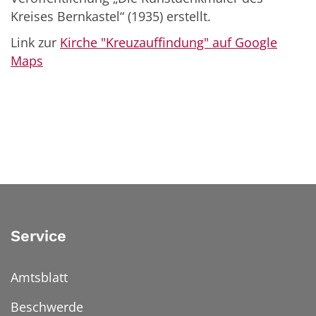
Kreises Bernkastel“ (1935) erstellt.
Link zur
Kirche "Kreuzauffindung" auf Google
Maps
Service
Amtsblatt
Beschwerde