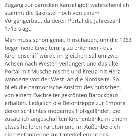
Zugang zur barocken Kanzel gibt; wahrscheinlich
stammt die Sakristei noch von einem
Vorgängerbau, da deren Portal die Jahreszahl
1713 trägt.
Man muss schon genau hinschauen, um die 1963
begonnene Erweiterung zu erkennen - das
Kirchenschiff wurde im gleichen Stil um zwei
Achsen nach Westen verlängert und das alte
Portal mit Muschelnische und Kreuz mit Herz
wanderte von der West- an die Nordseite. So
blieb die harmonische Ansicht des hübschen,
von einem Dachreiter gekrönten Barockbaus
erhalten. Lediglich die Betontreppe zur Empore,
deren schlichtes modernes Holzgeländer, die
zusätzlich angeschafften Kirchenbänke in einem
etwas helleren Farbton und im Außenbereich
eine Betontreppe zur Unterkellerung des