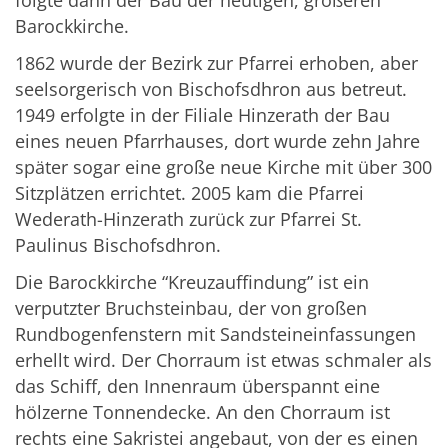
Barockkirche.
1862 wurde der Bezirk zur Pfarrei erhoben, aber
seelsorgerisch von Bischofsdhron aus betreut.
1949 erfolgte in der Filiale Hinzerath der Bau
eines neuen Pfarrhauses, dort wurde zehn Jahre
später sogar eine große neue Kirche mit über 300
Sitzplätzen errichtet. 2005 kam die Pfarrei
Wederath-Hinzerath zurück zur Pfarrei St.
Paulinus Bischofsdhron.
Die Barockkirche “Kreuzauffindung” ist ein
verputzter Bruchsteinbau, der von großen
Rundbogenfenstern mit Sandsteineinfassungen
erhellt wird. Der Chorraum ist etwas schmaler als
das Schiff, den Innenraum überspannt eine
hölzerne Tonnendecke. An den Chorraum ist
rechts eine Sakristei angebaut, von der es einen