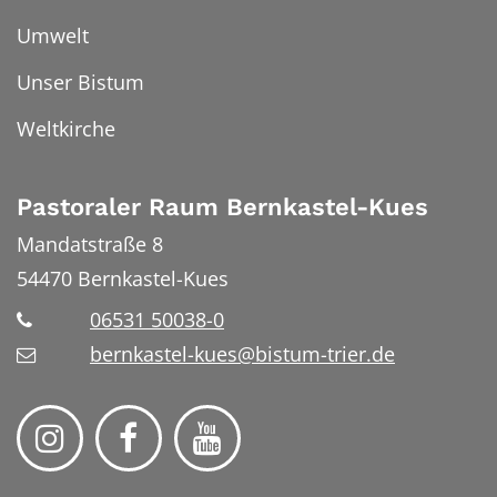
Umwelt
Unser Bistum
Weltkirche
Pastoraler Raum Bernkastel-Kues
Mandatstraße 8
54470
Bernkastel-Kues
06531 50038-0
bernkastel-kues@bistum-trier.de