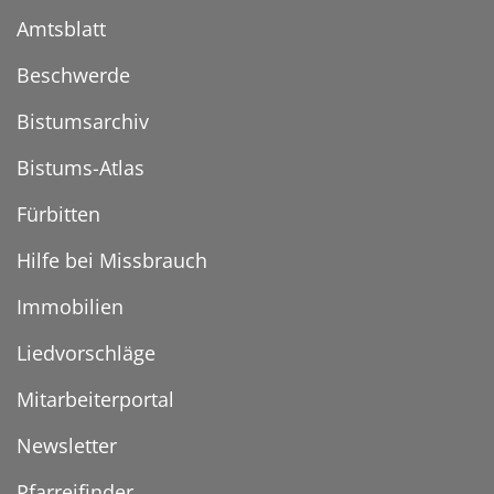
Amtsblatt
Beschwerde
Bistumsarchiv
Bistums-Atlas
Fürbitten
Hilfe bei Missbrauch
Immobilien
Liedvorschläge
Mitarbeiterportal
Newsletter
Pfarreifinder