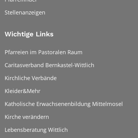
Stellenanzeigen
Wichtige Links
Pfarreien im Pastoralen Raum
Caritasverband Bernkastel-Wittlich
Kirchliche Verbände
Kleider&Mehr
Katholische Erwachsenenbildung Mittelmosel
Kirche verändern
Lebensberatung Wittlich