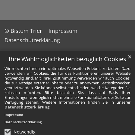
© Bistum Trier
Impressum
Datenschutzerklärung
✕
Ihre Wahlmöglichkeiten bezüglich Cookies
Wir möchten Ihnen ein optimales Webseiten-Erlebnis zu bieten. Dazu
verwenden wir Cookies, die für das Funktionieren unserer Website
notwendig sind. Mit Ihrer Zustimmung verwenden wir auch Cookies,
die zur Anzeige externer Inhalte oder zu anonymen Statistikzwecken
genutzt werden. Sie können selbst entscheiden, welche Kategorien Sie
zulassen möchten. Bitte beachten Sie, dass auf Basis Ihrer
Einstellungen womöglich nicht mehr alle Funktionalitäten der Seite zur
Verfügung stehen. Weitere Informationen finden Sie in unserer
Datenschutzerklärung
.
Impressum
Datenschutzerklärung
Notwendig