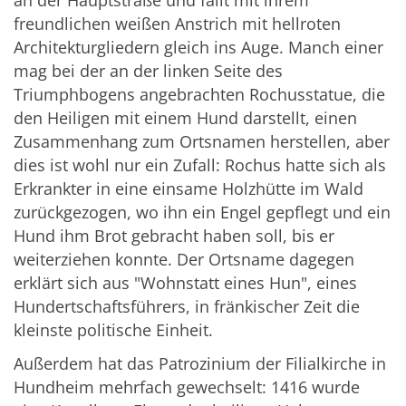
freundlichen weißen Anstrich mit hellroten
Architekturgliedern gleich ins Auge. Manch einer
mag bei der an der linken Seite des
Triumphbogens angebrachten Rochusstatue, die
den Heiligen mit einem Hund darstellt, einen
Zusammenhang zum Ortsnamen herstellen, aber
dies ist wohl nur ein Zufall: Rochus hatte sich als
Erkrankter in eine einsame Holzhütte im Wald
zurückgezogen, wo ihn ein Engel gepflegt und ein
Hund ihm Brot gebracht haben soll, bis er
weiterziehen konnte. Der Ortsname dagegen
erklärt sich aus "Wohnstatt eines Hun", eines
Hundertschaftsführers, in fränkischer Zeit die
kleinste politische Einheit.
Außerdem hat das Patrozinium der Filialkirche in
Hundheim mehrfach gewechselt: 1416 wurde