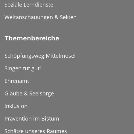
Soziale Lerndienste
Weltanschauungen & Sekten
Themenbereiche
Schöpfungsweg Mittelmosel
Singen tut gut!
Ehrenamt
Glaube & Seelsorge
Inklusion
Prävention im Bistum
Schätze unseres Raumes