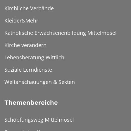
Kirchliche Verbände
Kleider&Mehr
Katholische Erwachsenenbildung Mittelmosel
Kirche verändern
Lebensberatung Wittlich
Soziale Lerndienste
Weltanschauungen & Sekten
Themenbereiche
Schöpfungsweg Mittelmosel