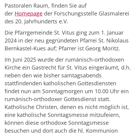
Pastoralen Raum, finden Sie auf
der
Homepage
der Forschungsstelle Glasmalerei
des 20. Jahrhunderts e.V.
Die Pfarrgemeinde St. Vitus ging zum 1. Januar
2024 in der neu gegründeten Pfarrei St. Nikolaus
Bernkastel-Kues auf; Pfarrer ist Georg Moritz.
Im Juni 2025 wurde der rumänisch-orthodoxen
Kirche ein Gastrecht für St. Vitus eingeräumt, d.h.
neben den wie bisher samtagsabends
stattfindenden katholischen Gottesdiensten
findet nun am Sonntagmorgen um 10.00 Uhr ein
rumänisch-orthodoxer Gottesdienst statt.
Katholische Christen, denen es nicht möglich ist,
eine katholische Sonntagsmesse mitzufeiern,
können diese orthodoxe Sonntagsmesse
besuchen und dort auch die hl. Kommunion