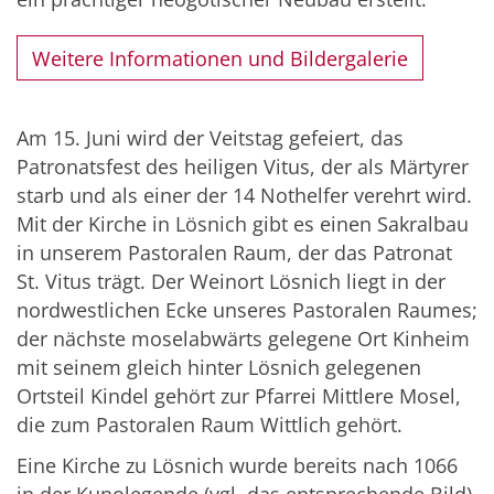
Weitere Informationen und Bildergalerie
Am 15. Juni wird der Veitstag gefeiert, das
Patronatsfest des heiligen Vitus, der als Märtyrer
starb und als einer der 14 Nothelfer verehrt wird.
Mit der Kirche in Lösnich gibt es einen Sakralbau
in unserem Pastoralen Raum, der das Patronat
St. Vitus trägt. Der Weinort Lösnich liegt in der
nordwestlichen Ecke unseres Pastoralen Raumes;
der nächste moselabwärts gelegene Ort Kinheim
mit seinem gleich hinter Lösnich gelegenen
Ortsteil Kindel gehört zur Pfarrei Mittlere Mosel,
die zum Pastoralen Raum Wittlich gehört.
Eine Kirche zu Lösnich wurde bereits nach 1066
in der Kunolegende (vgl. das entsprechende Bild)