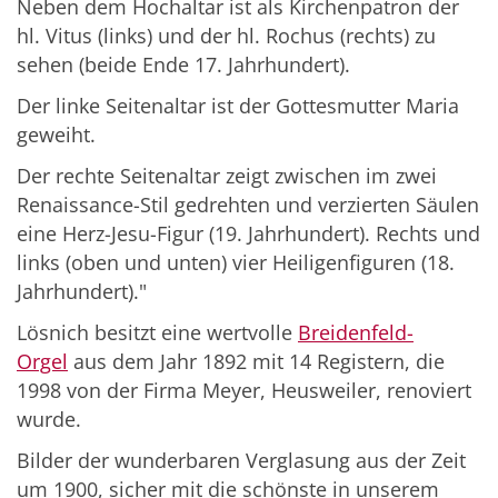
Neben dem Hochaltar ist als Kirchenpatron der
hl. Vitus (links) und der hl. Rochus (rechts) zu
sehen (beide Ende 17. Jahrhundert).
Der linke Seitenaltar ist der Gottesmutter Maria
geweiht.
Der rechte Seitenaltar zeigt zwischen im zwei
Renaissance-Stil gedrehten und verzierten Säulen
eine Herz-Jesu-Figur (19. Jahrhundert). Rechts und
links (oben und unten) vier Heiligenfiguren (18.
Jahrhundert)."
Lösnich besitzt eine wertvolle
Breidenfeld-
Orgel
aus dem Jahr 1892 mit 14 Registern, die
1998 von der Firma Meyer, Heusweiler, renoviert
wurde.
Bilder der wunderbaren Verglasung aus der Zeit
um 1900, sicher mit die schönste in unserem