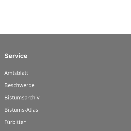
Service
Amtsblatt
Beschwerde
Bistumsarchiv
Bistums-Atlas
Fürbitten