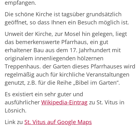
empfangen.
Die schöne Kirche ist tagsüber grundsätzlich
geöffnet, so dass Ihnen ein Besuch möglich ist.
Unweit der Kirche, zur Mosel hin gelegen, liegt
das bemerkenswerte Pfarrhaus, ein gut
erhaltener Bau aus dem 17. Jahrhundert mit
originalem innenliegenden hölzernen
Treppenhaus. der Garten dieses Pfarrhauses wird
regelmäßig auch für kirchliche Veranstaltungen
genutzt, z.B. für die Reihe „Bibel im Garten“.
Es existiert ein sehr guter und
ausführlicher
Wikipedia-Eintrag
zu St. Vitus in
Lösnich.
Link zu
St. Vitus auf Google Maps