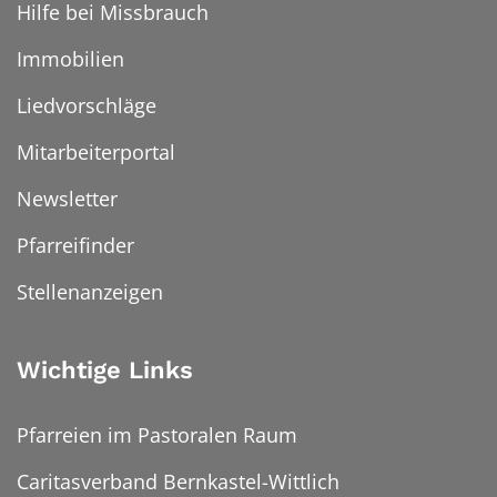
Hilfe bei Missbrauch
Immobilien
Liedvorschläge
Mitarbeiterportal
Newsletter
Pfarreifinder
Stellenanzeigen
Wichtige Links
Pfarreien im Pastoralen Raum
Caritasverband Bernkastel-Wittlich