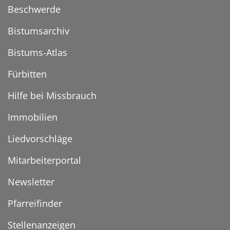
Beschwerde
Bistumsarchiv
Bistums-Atlas
Fürbitten
Hilfe bei Missbrauch
Immobilien
Liedvorschläge
Mitarbeiterportal
Newsletter
Pfarreifinder
Stellenanzeigen