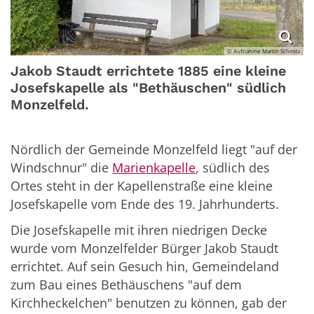
© Aufnahme Martin Schmitz
Jakob Staudt errichtete 1885 eine kleine
Josefskapelle als "Bethäuschen" südlich
Monzelfeld.
Nördlich der Gemeinde Monzelfeld liegt "auf der
Windschnur" die
Marienkapelle
, südlich des
Ortes steht in der Kapellenstraße eine kleine
Josefskapelle vom Ende des 19. Jahrhunderts.
Die Josefskapelle mit ihren niedrigen Decke
wurde vom Monzelfelder Bürger Jakob Staudt
errichtet. Auf sein Gesuch hin, Gemeindeland
zum Bau eines Bethäuschens "auf dem
Kirchheckelchen" benutzen zu können, gab der