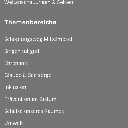
Weltanschauungen & Sekten
Themenbereiche
Schöpfungsweg Mittelmosel
Singen tut gut!
Ehrenamt
Glaube & Seelsorge
Inklusion
Prävention im Bistum
Schätze unseres Raumes
Umwelt