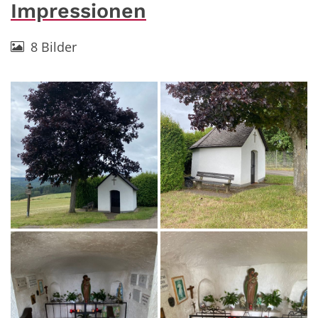
Impressionen
8 Bilder