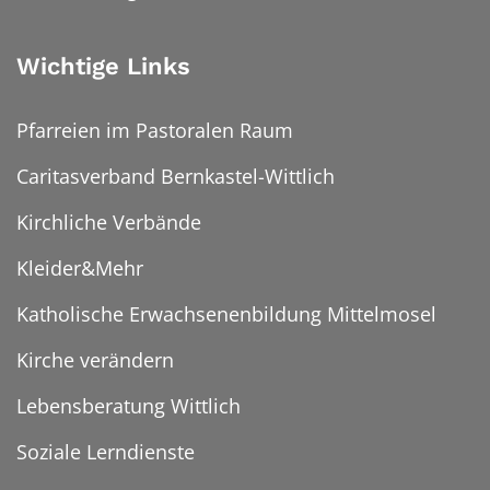
Wichtige Links
Pfarreien im Pastoralen Raum
Caritasverband Bernkastel-Wittlich
Kirchliche Verbände
Kleider&Mehr
Katholische Erwachsenenbildung Mittelmosel
Kirche verändern
Lebensberatung Wittlich
Soziale Lerndienste