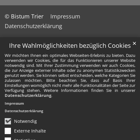
© Bistum Trier
Impressum
Datenschutzerklärung
✕
Ihre Wahlmöglichkeiten bezüglich Cookies
Wir möchten Ihnen ein optimales Webseiten-Erlebnis zu bieten. Dazu
verwenden wir Cookies, die für das Funktionieren unserer Website
notwendig sind. Mit Ihrer Zustimmung verwenden wir auch Cookies,
die zur Anzeige externer Inhalte oder zu anonymen Statistikzwecken
genutzt werden. Sie können selbst entscheiden, welche Kategorien Sie
zulassen möchten. Bitte beachten Sie, dass auf Basis Ihrer
Einstellungen womöglich nicht mehr alle Funktionalitäten der Seite zur
Verfügung stehen. Weitere Informationen finden Sie in unserer
Datenschutzerklärung
.
Impressum
Datenschutzerklärung
Notwendig
Externe Inhalte