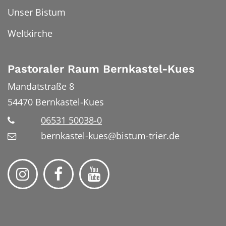
Unser Bistum
Weltkirche
Pastoraler Raum Bernkastel-Kues
Mandatstraße 8
54470
Bernkastel-Kues
06531 50038-0
bernkastel-kues@bistum-trier.de