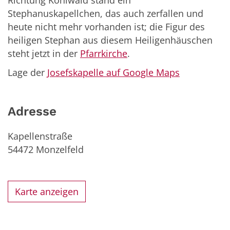
Richtung Kohlwald stand ein
Stephanuskapellchen, das auch zerfallen und
heute nicht mehr vorhanden ist; die Figur des
heiligen Stephan aus diesem Heiligenhäuschen
steht jetzt in der
Pfarrkirche
.
Lage der
Josefskapelle auf Google Maps
Adresse
Kapellenstraße
54472
Monzelfeld
Karte anzeigen