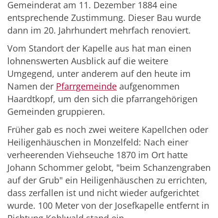
Gemeinderat am 11. Dezember 1884 eine
entsprechende Zustimmung. Dieser Bau wurde
dann im 20. Jahrhundert mehrfach renoviert.
Vom Standort der Kapelle aus hat man einen
lohnenswerten Ausblick auf die weitere
Umgegend, unter anderem auf den heute im
Namen der
Pfarrgemeinde
aufgenommen
Haardtkopf, um den sich die pfarrangehörigen
Gemeinden gruppieren.
Früher gab es noch zwei weitere Kapellchen oder
Heiligenhäuschen in Monzelfeld: Nach einer
verheerenden Viehseuche 1870 im Ort hatte
Johann Schommer gelobt, "beim Schanzengraben
auf der Grub" ein Heiligenhäuschen zu errichten,
dass zerfallen ist und nicht wieder aufgerichtet
wurde. 100 Meter von der Josefkapelle entfernt in